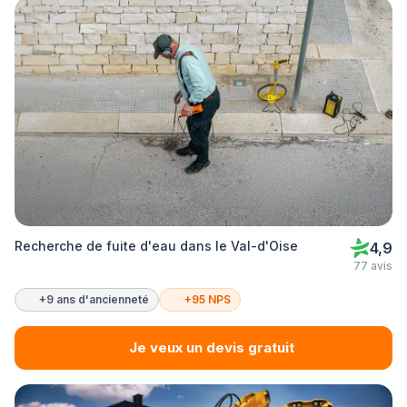
Recherche de fuite d'eau dans le Val-d'Oise
4,9
77 avis
+9 ans d'ancienneté
+95 NPS
Je veux un devis gratuit