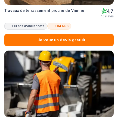
Travaux de terrassement proche de Vienne
4,7
159 avis
+13 ans d'ancienneté
+84 NPS
Je veux un devis gratuit