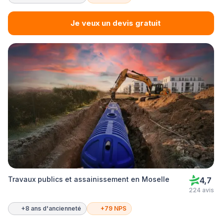
Je veux un devis gratuit
Travaux publics et assainissement en Moselle
4,7
224 avis
+8 ans d'ancienneté
+79 NPS