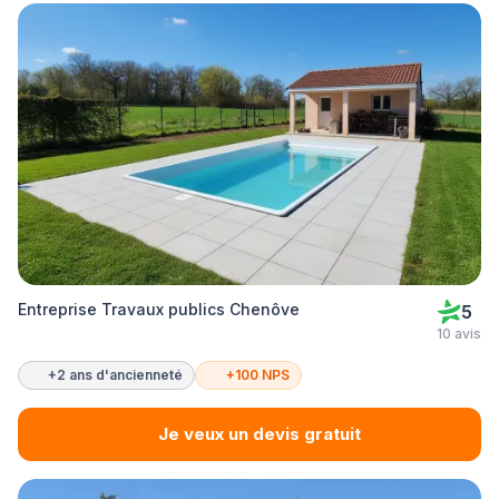
Entreprise Travaux publics Chenôve
5
10 avis
+2 ans d'ancienneté
+100 NPS
Je veux un devis gratuit