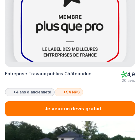
Entreprise Travaux publics Châteaudun
4,9
20 avis
+4 ans d'ancienneté
+94 NPS
Je veux un devis gratuit