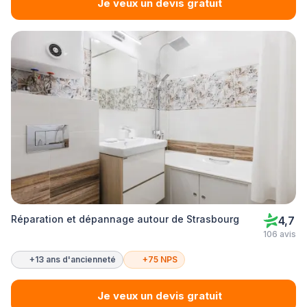
Je veux un devis gratuit
Réparation et dépannage autour de Strasbourg
4,7
106 avis
+13 ans d'ancienneté
+75 NPS
Je veux un devis gratuit