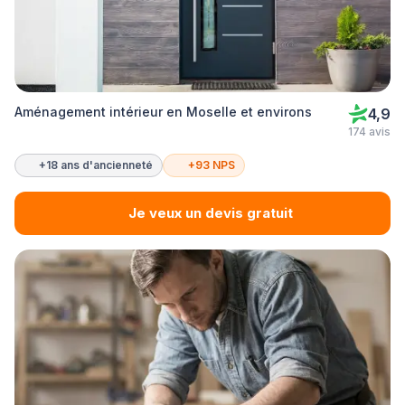
Aménagement intérieur en Moselle et environs
4,9
174 avis
+18 ans d'ancienneté
+93 NPS
Je veux un devis gratuit