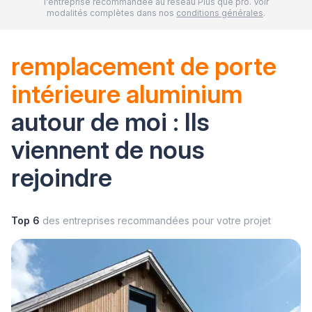
l'entreprise recommandée au réseau Plus que pro. Voir
modalités complètes dans nos
conditions générales
.
remplacement de porte
intérieure aluminium
autour de moi : Ils
viennent de nous
rejoindre
Top 6
des entreprises recommandées pour votre projet