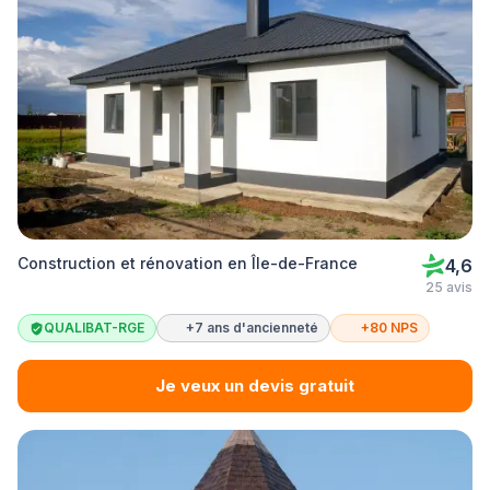
Construction et rénovation en Île-de-France
4,6
25 avis
QUALIBAT-RGE
+7 ans d'ancienneté
+80 NPS
Je veux un devis gratuit