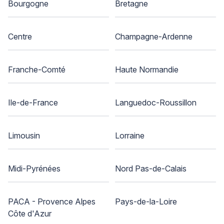
Bourgogne
Bretagne
Centre
Champagne-Ardenne
Franche-Comté
Haute Normandie
Ile-de-France
Languedoc-Roussillon
Limousin
Lorraine
Midi-Pyrénées
Nord Pas-de-Calais
PACA - Provence Alpes
Pays-de-la-Loire
Côte d'Azur