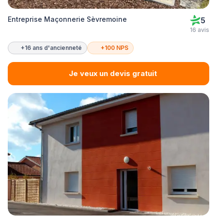
Entreprise Maçonnerie Sèvremoine
5
16 avis
+16 ans d'ancienneté
+100 NPS
Je veux un devis gratuit