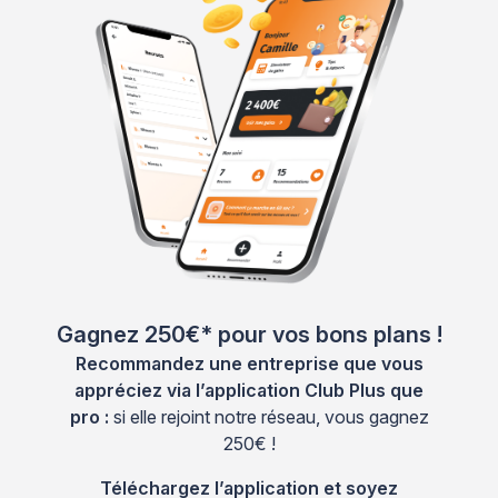
Gagnez 250€* pour vos bons plans !
Recommandez une entreprise que vous
appréciez via l’application Club Plus que
pro :
si elle rejoint notre réseau, vous gagnez
250€ !
Téléchargez l’application et soyez