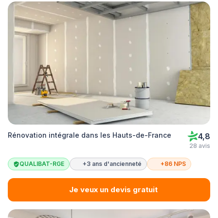
Rénovation intégrale dans les Hauts-de-France
4,8
28 avis
QUALIBAT-RGE
+3 ans d'ancienneté
+86 NPS
Je veux un devis gratuit