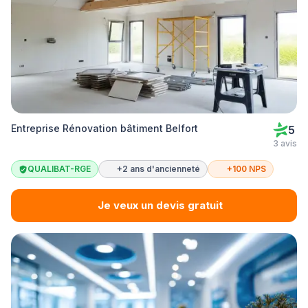
Entreprise Rénovation bâtiment Belfort
5
3 avis
QUALIBAT-RGE
+2 ans d'ancienneté
+100 NPS
Je veux un devis gratuit