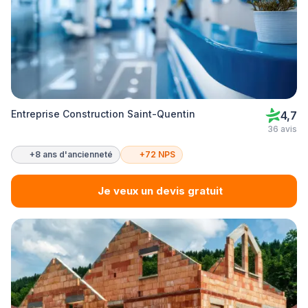
Entreprise Construction Saint-Quentin
4,7
36 avis
+8 ans d'ancienneté
+72 NPS
Je veux un devis gratuit