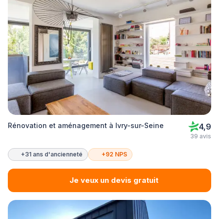
Rénovation et aménagement à Ivry-sur-Seine
4,9
39 avis
+31 ans d'ancienneté
+92 NPS
Je veux un devis gratuit