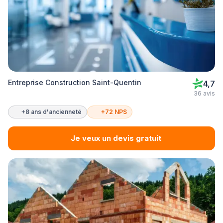
Entreprise Construction Saint-Quentin
4,7
36 avis
+8 ans d'ancienneté
+72 NPS
Je veux un devis gratuit