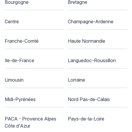
Bourgogne
Bretagne
Centre
Champagne-Ardenne
Franche-Comté
Haute Normandie
Ile-de-France
Languedoc-Roussillon
Limousin
Lorraine
Midi-Pyrénées
Nord Pas-de-Calais
PACA - Provence Alpes
Pays-de-la-Loire
Côte d'Azur