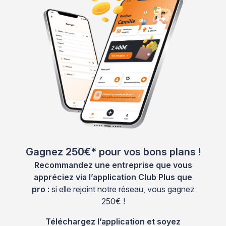
Gagnez 250€* pour vos bons plans !
Recommandez une entreprise que vous
appréciez via l’application Club Plus que
pro :
si elle rejoint notre réseau, vous gagnez
250€ !
Téléchargez l’application et soyez