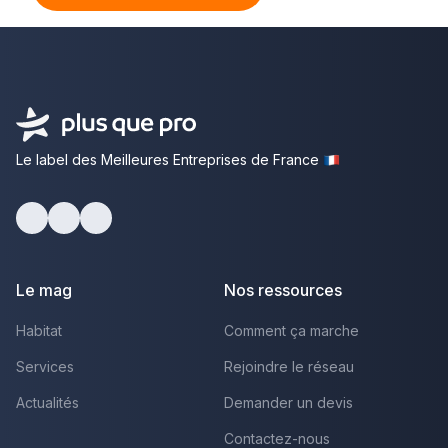
Le label des Meilleures Entreprises de France
Facebook
Youtube
LinkedIn
Le mag
Nos ressources
Habitat
Comment ça marche
Services
Rejoindre le réseau
Actualités
Demander un devis
Contactez-nous