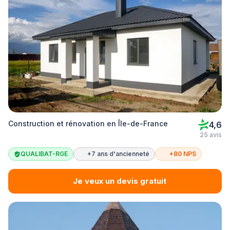
Construction et rénovation en Île-de-France
4,6
25 avis
QUALIBAT-RGE
+7 ans d'ancienneté
+80 NPS
Je veux un devis gratuit