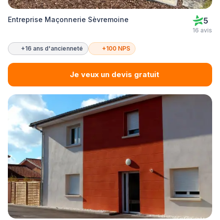
Entreprise Maçonnerie Sèvremoine
5
16 avis
+16 ans d'ancienneté
+100 NPS
Je veux un devis gratuit