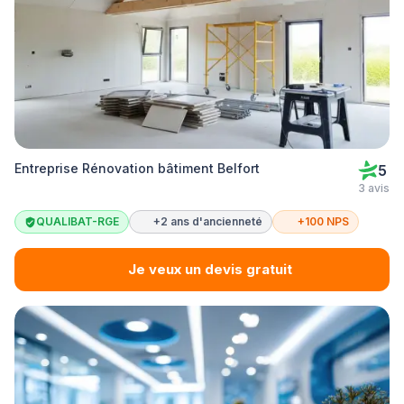
Entreprise Rénovation bâtiment Belfort
5
3 avis
QUALIBAT-RGE
+2 ans d'ancienneté
+100 NPS
Je veux un devis gratuit