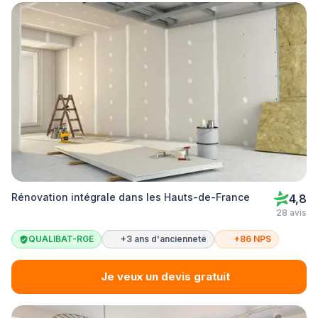
Rénovation intégrale dans les Hauts-de-France
4,8
28 avis
QUALIBAT-RGE
+3 ans d'ancienneté
+86 NPS
Je veux un devis gratuit