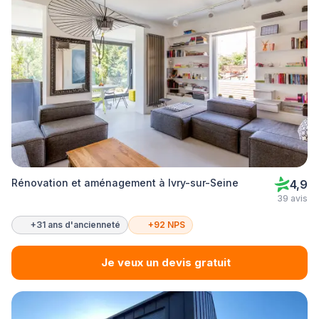
Rénovation et aménagement à Ivry-sur-Seine
4,9
39 avis
+31 ans d'ancienneté
+92 NPS
Je veux un devis gratuit