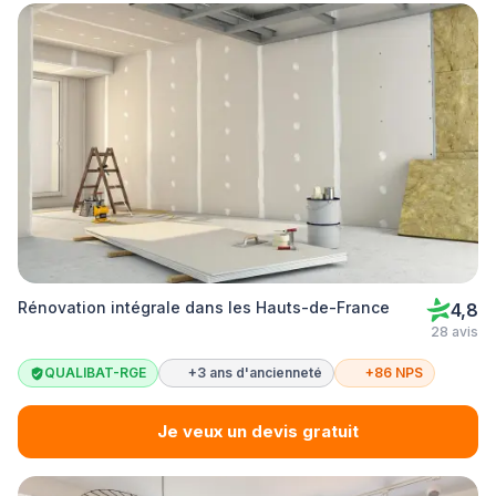
Rénovation intégrale dans les Hauts-de-France
4,8
28 avis
QUALIBAT-RGE
+3 ans d'ancienneté
+86 NPS
Je veux un devis gratuit