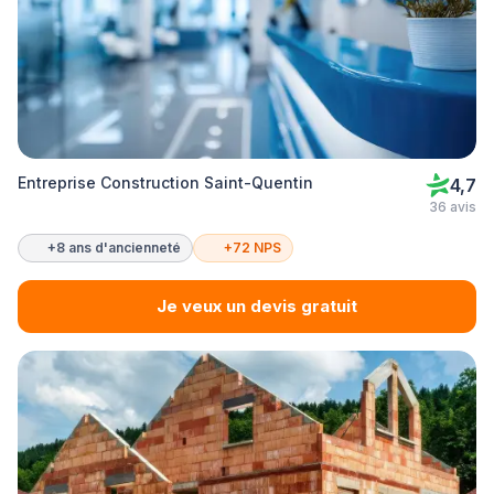
Entreprise Construction Saint-Quentin
4,7
36 avis
+8 ans d'ancienneté
+72 NPS
Je veux un devis gratuit