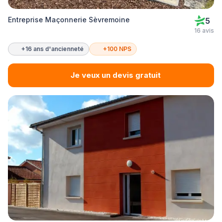
Entreprise Maçonnerie Sèvremoine
5
16 avis
+16 ans d'ancienneté
+100 NPS
Je veux un devis gratuit