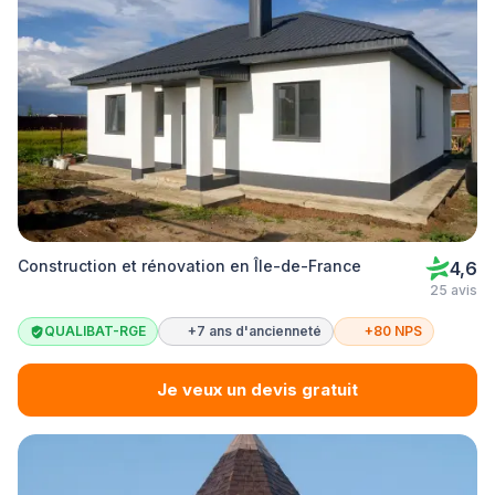
Construction et rénovation en Île-de-France
4,6
25 avis
QUALIBAT-RGE
+7 ans d'ancienneté
+80 NPS
Je veux un devis gratuit