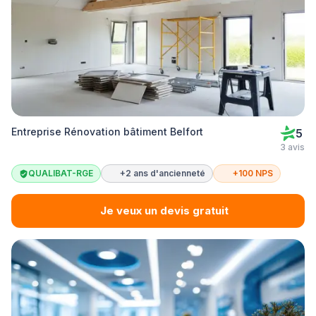
Entreprise Rénovation bâtiment Belfort
5
3 avis
QUALIBAT-RGE
+2 ans d'ancienneté
+100 NPS
Je veux un devis gratuit