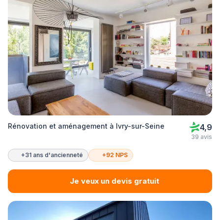
Rénovation et aménagement à Ivry-sur-Seine
4,9
39 avis
+31 ans d'ancienneté
+92 NPS
Je veux un devis gratuit