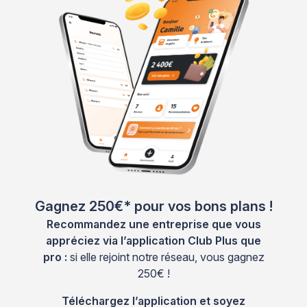
Gagnez 250€* pour vos bons plans !
Recommandez une entreprise que vous
appréciez via l’application Club Plus que
pro :
si elle rejoint notre réseau, vous gagnez
250€ !
Téléchargez l’application et soyez