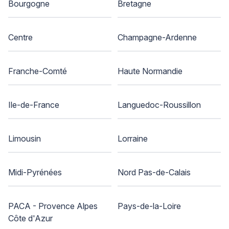
Bourgogne
Bretagne
Centre
Champagne-Ardenne
Franche-Comté
Haute Normandie
Ile-de-France
Languedoc-Roussillon
Limousin
Lorraine
Midi-Pyrénées
Nord Pas-de-Calais
PACA - Provence Alpes
Pays-de-la-Loire
Côte d'Azur