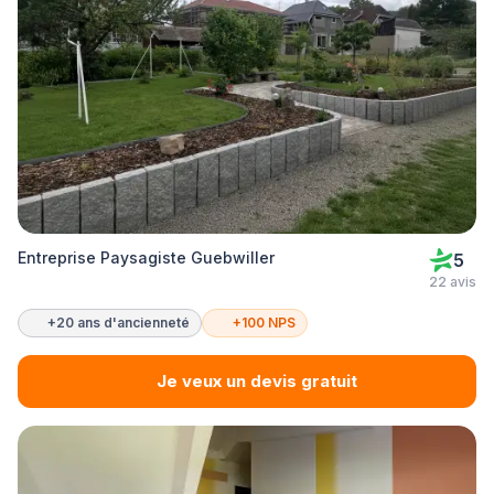
Entreprise Paysagiste Guebwiller
5
22 avis
+20 ans d'ancienneté
+100 NPS
Je veux un devis gratuit