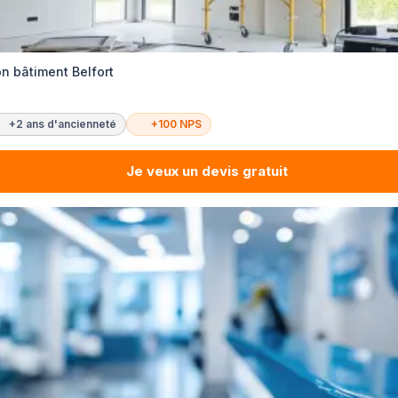
n bâtiment Belfort
+2 ans d'ancienneté
+100 NPS
Je veux un devis gratuit