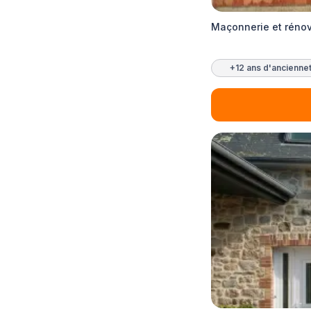
Maçonnerie et rénov
+12 ans d'ancienne