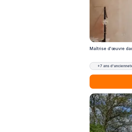
Maîtrise d'œuvre dan
+7 ans d'anciennet