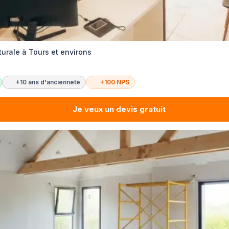
urale à Tours et environs
+10 ans d'ancienneté
+100 NPS
Je veux un devis gratuit