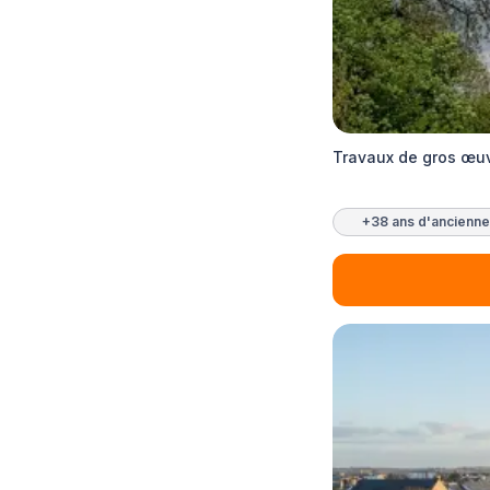
Travaux de gros œuv
+38 ans d'ancienne