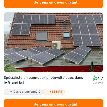
Je veux un devis gratuit
Spécialiste en panneaux photovoltaïques dans
4,7
le Grand Est
70 avis
+10 ans d'ancienneté
+83 NPS
Je veux un devis gratuit