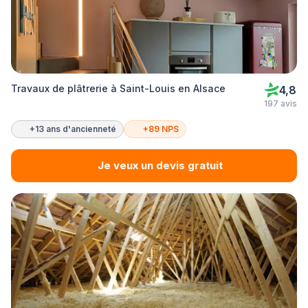
Travaux de plâtrerie à Saint-Louis en Alsace
4,8
197 avis
+13 ans d'ancienneté
+89 NPS
Je veux un devis gratuit