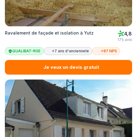
Ravalement de façade et isolation à Yutz
4,8
175 avis
QUALIBAT-RGE
+7 ans d'ancienneté
+87 NPS
Je veux un devis gratuit