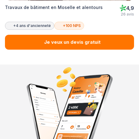
Travaux de bâtiment en Moselle et alentours
4,9
26 avis
+4 ans d'ancienneté
+100 NPS
Je veux un devis gratuit