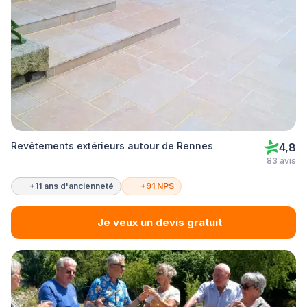
Revêtements extérieurs autour de Rennes
4,8
83 avis
+11 ans d'ancienneté
+91 NPS
Je veux un devis gratuit