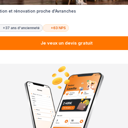
tion et rénovation proche d'Avranches
+37 ans d'ancienneté
+63 NPS
Je veux un devis gratuit