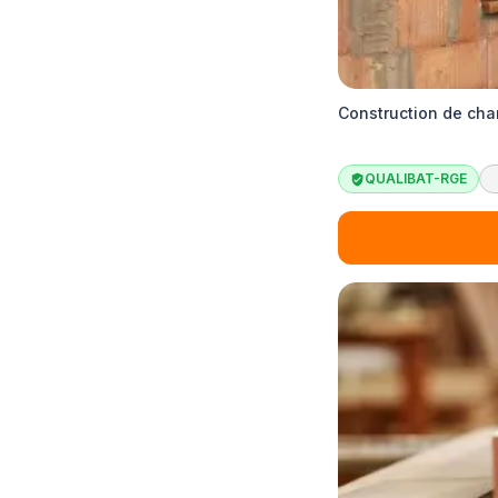
Construction de cha
QUALIBAT-RGE