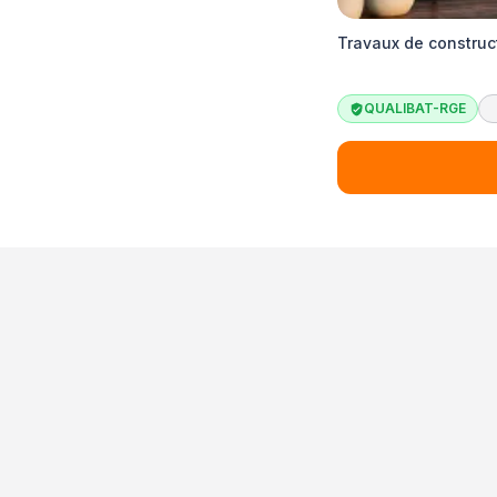
Travaux de construc
QUALIBAT-RGE