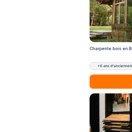
Charpente bois en 
+6 ans d'anciennet