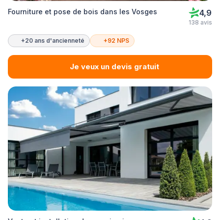
Fourniture et pose de bois dans les Vosges
4,9
138 avis
+20 ans d'ancienneté
+92 NPS
Je veux un devis gratuit