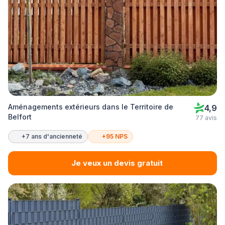
Aménagements extérieurs dans le Territoire de
4,9
Belfort
77 avis
+7 ans d'ancienneté
+95 NPS
Je veux un devis gratuit