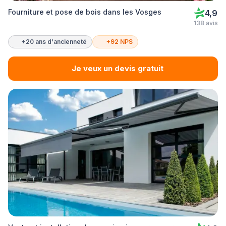
Fourniture et pose de bois dans les Vosges
4,9
138 avis
+20 ans d'ancienneté
+92 NPS
Je veux un devis gratuit