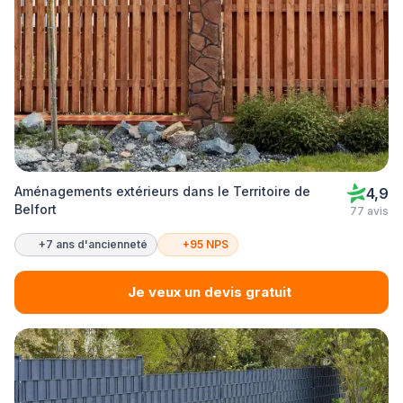
Aménagements extérieurs dans le Territoire de
4,9
Belfort
77 avis
+7 ans d'ancienneté
+95 NPS
Je veux un devis gratuit