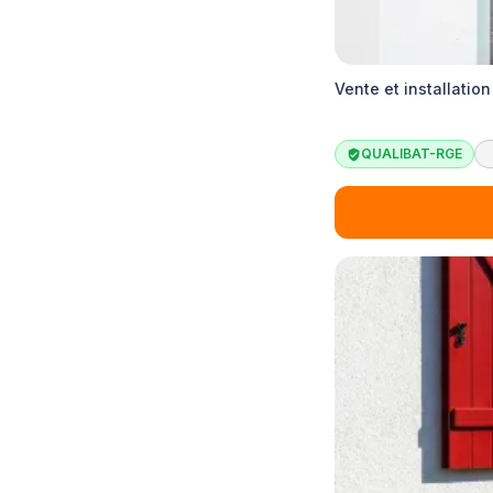
Vente et installatio
QUALIBAT-RGE