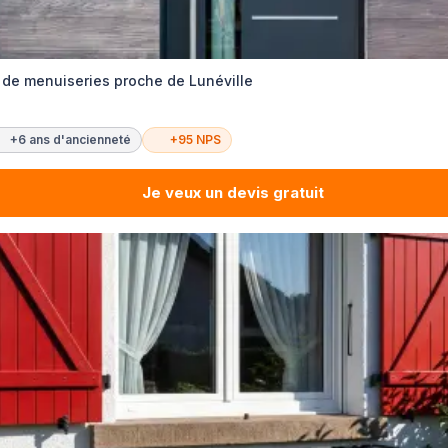
n de menuiseries proche de Lunéville
+6 ans d'ancienneté
+95 NPS
Je veux un devis gratuit