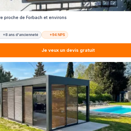
re proche de Forbach et environs
+8 ans d'ancienneté
+94 NPS
Je veux un devis gratuit