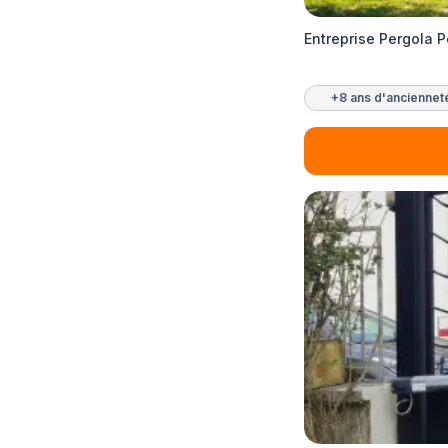
Entreprise Pergola
+8 ans d'anciennet