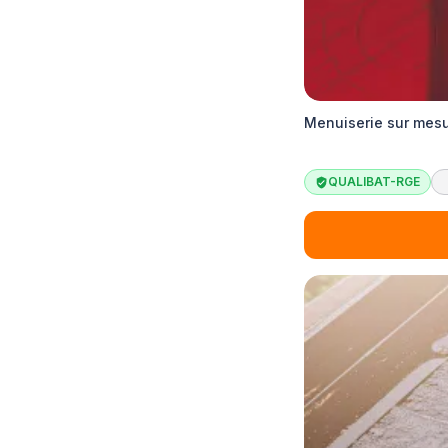
Menuiserie sur mesu
QUALIBAT-RGE