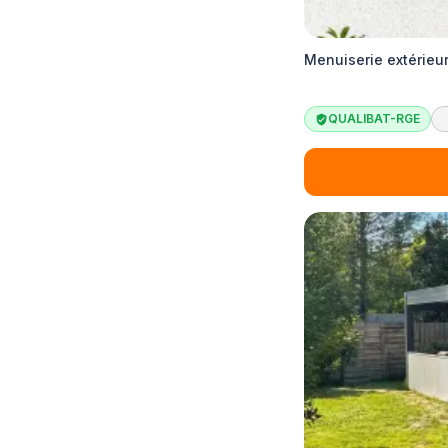
Menuiserie extérieu
QUALIBAT-RGE