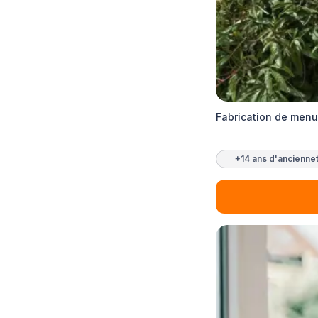
Fabrication de menu
+14 ans d'ancienne