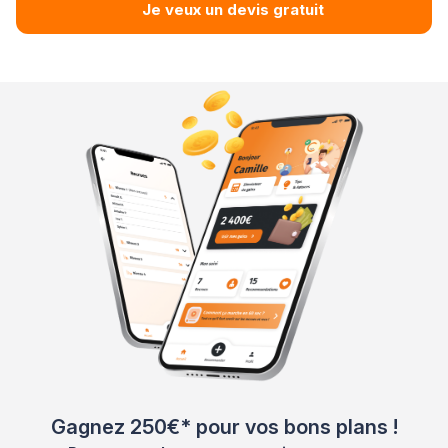
Je veux un devis gratuit
Gagnez 250€* pour vos bons plans !