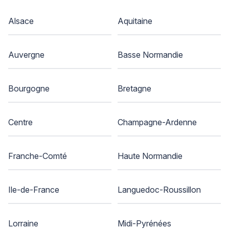
Alsace
Aquitaine
Auvergne
Basse Normandie
Bourgogne
Bretagne
Centre
Champagne-Ardenne
Franche-Comté
Haute Normandie
Ile-de-France
Languedoc-Roussillon
Lorraine
Midi-Pyrénées