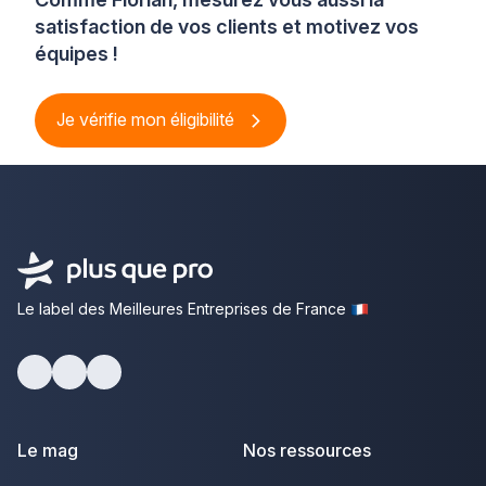
satisfaction de vos clients et motivez vos
équipes !
Je vérifie mon éligibilité
Le label des Meilleures Entreprises de France
Facebook
Youtube
LinkedIn
Le mag
Nos ressources