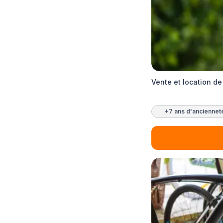
Vente et location de
+7 ans d'anciennet