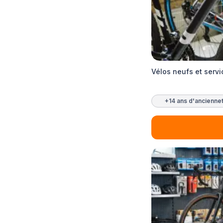
Vélos neufs et servi
+14 ans d'ancienne