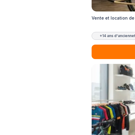
Vente et location de
+14 ans d'ancienne