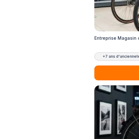
Entreprise Magasin 
+7 ans d'anciennet