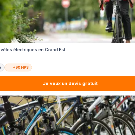
 vélos électriques en Grand Est
é
+90 NPS
Je veux un devis gratuit