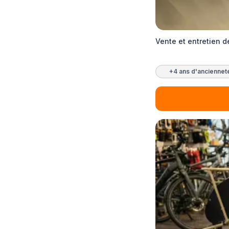
Vente et entretien d
+4 ans d'anciennet