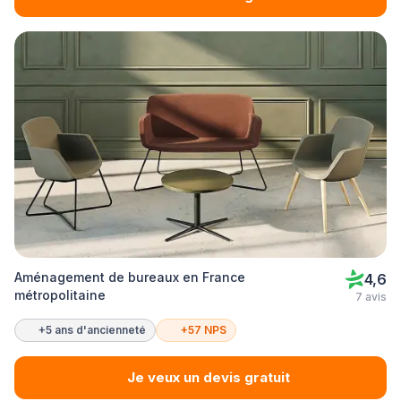
Aménagement de bureaux en France
4,6
métropolitaine
7 avis
+5 ans d'ancienneté
+57 NPS
Je veux un devis gratuit