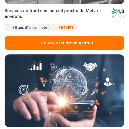
Services de froid commercial proche de Metz et
4,8
environs
52 avis
+6 ans d'ancienneté
+94 NPS
Je veux un devis gratuit