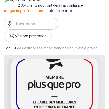
d'entreprise
2 351 clients nous ont déjà fait confiance
magasin professionnel
autour de moi
Voir par prestation
Top 30
des entreprises recommandées pour votre projet