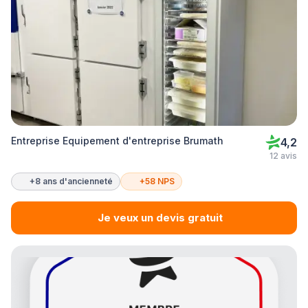
Entreprise Equipement d'entreprise Brumath
4,2
12 avis
+8 ans d'ancienneté
+58 NPS
Je veux un devis gratuit