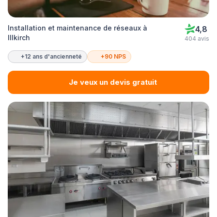
Installation et maintenance de réseaux à
4,8
Illkirch
404 avis
+12 ans d'ancienneté
+90 NPS
Je veux un devis gratuit