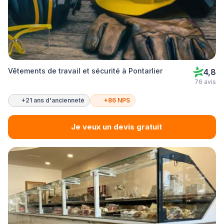
Vêtements de travail et sécurité à Pontarlier
4,8
76 avis
+21 ans d'ancienneté
+86 NPS
Je veux un devis gratuit