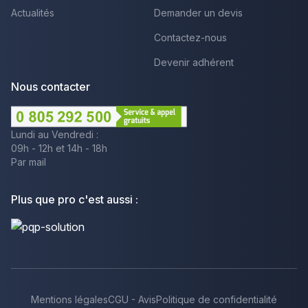
Actualités
Demander un devis
Contactez-nous
Devenir adhérent
Nous contacter
Lundi au Vendredi :
09h - 12h et 14h - 18h
Par mail
Plus que pro c'est aussi :
Mentions légales
CGU - Avis
Politique de confidentialité