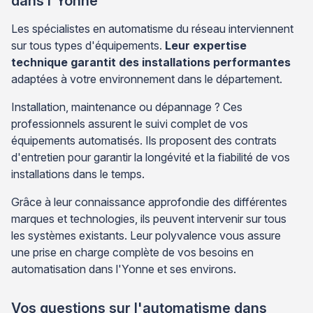
dans l'Yonne
Les spécialistes en automatisme du réseau interviennent
sur tous types d'équipements.
Leur expertise
technique garantit des installations performantes
adaptées à votre environnement dans le département.
Installation, maintenance ou dépannage ? Ces
professionnels assurent le suivi complet de vos
équipements automatisés. Ils proposent des contrats
d'entretien pour garantir la longévité et la fiabilité de vos
installations dans le temps.
Grâce à leur connaissance approfondie des différentes
marques et technologies, ils peuvent intervenir sur tous
les systèmes existants. Leur polyvalence vous assure
une prise en charge complète de vos besoins en
automatisation dans l'Yonne et ses environs.
Vos questions sur l'automatisme dans