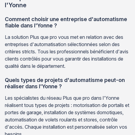
l'Yonne
Comment choisir une entreprise d'automatisme
fiable dans l'Yonne ?
La solution Plus que pro vous met en relation avec des
entreprises d'automatisation sélectionnées selon des
critères stricts. Tous les professionnels bénéficient d'avis
clients contrôlés pour vous garantir des installations de
qualité dans le département.
Quels types de projets d'automatisme peut-on
réaliser dans l'Yonne ?
Les spécialistes du réseau Plus que pro dans l'Yonne
réalisent tous types de projets : motorisation de portails et
portes de garage, installation de systèmes domotiques,
automatisation de volets roulants et stores, contrôle
d'accès. Chaque installation est personnalisée selon vos
besoins.