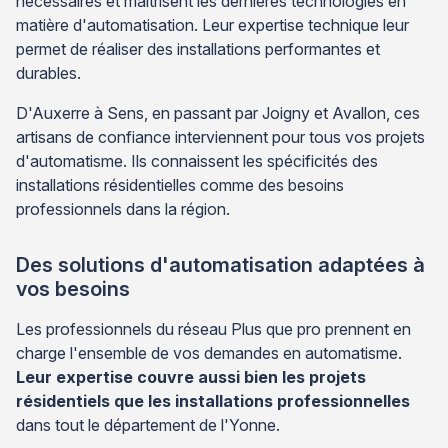
nécessaires et maîtrisent les dernières technologies en
matière d'automatisation. Leur expertise technique leur
permet de réaliser des installations performantes et
durables.
D'Auxerre à Sens, en passant par Joigny et Avallon, ces
artisans de confiance interviennent pour tous vos projets
d'automatisme. Ils connaissent les spécificités des
installations résidentielles comme des besoins
professionnels dans la région.
Des solutions d'automatisation adaptées à
vos besoins
Les professionnels du réseau Plus que pro prennent en
charge l'ensemble de vos demandes en automatisme.
Leur expertise couvre aussi bien les projets
résidentiels que les installations professionnelles
dans tout le département de l'Yonne.