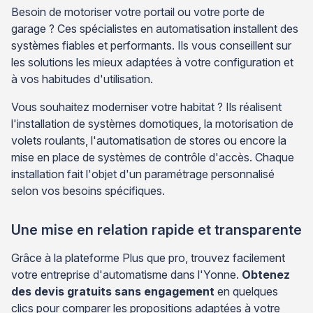
Besoin de motoriser votre portail ou votre porte de
garage ? Ces spécialistes en automatisation installent des
systèmes fiables et performants. Ils vous conseillent sur
les solutions les mieux adaptées à votre configuration et
à vos habitudes d'utilisation.
Vous souhaitez moderniser votre habitat ? Ils réalisent
l'installation de systèmes domotiques, la motorisation de
volets roulants, l'automatisation de stores ou encore la
mise en place de systèmes de contrôle d'accès. Chaque
installation fait l'objet d'un paramétrage personnalisé
selon vos besoins spécifiques.
Une mise en relation rapide et transparente
Grâce à la plateforme Plus que pro, trouvez facilement
votre entreprise d'automatisme dans l'Yonne.
Obtenez
des devis gratuits sans engagement
en quelques
clics pour comparer les propositions adaptées à votre