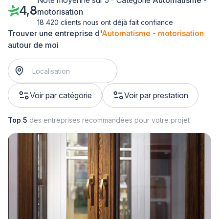
Note moyenne sur 5 - Catégorie
Automatisme -
4,8
motorisation
18 420 clients nous ont déjà fait confiance
Trouver une entreprise d'
Automatisme - motorisation
autour de moi
Voir par catégorie
Voir par prestation
Top 5
des entreprises recommandées pour votre projet