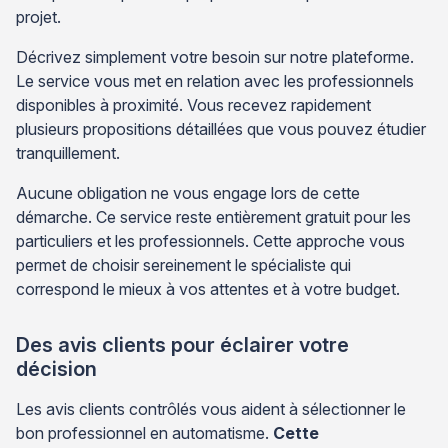
projet.
Décrivez simplement votre besoin sur notre plateforme.
Le service vous met en relation avec les professionnels
disponibles à proximité. Vous recevez rapidement
plusieurs propositions détaillées que vous pouvez étudier
tranquillement.
Aucune obligation ne vous engage lors de cette
démarche. Ce service reste entièrement gratuit pour les
particuliers et les professionnels. Cette approche vous
permet de choisir sereinement le spécialiste qui
correspond le mieux à vos attentes et à votre budget.
Des avis clients pour éclairer votre
décision
Les avis clients contrôlés vous aident à sélectionner le
bon professionnel en automatisme.
Cette