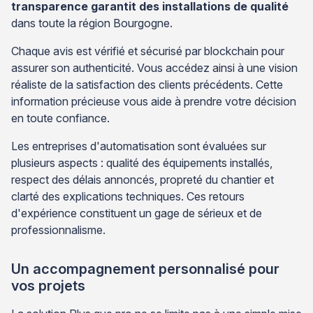
transparence garantit des installations de qualité
dans toute la région Bourgogne.
Chaque avis est vérifié et sécurisé par blockchain pour
assurer son authenticité. Vous accédez ainsi à une vision
réaliste de la satisfaction des clients précédents. Cette
information précieuse vous aide à prendre votre décision
en toute confiance.
Les entreprises d'automatisation sont évaluées sur
plusieurs aspects : qualité des équipements installés,
respect des délais annoncés, propreté du chantier et
clarté des explications techniques. Ces retours
d'expérience constituent un gage de sérieux et de
professionnalisme.
Un accompagnement personnalisé pour
vos projets