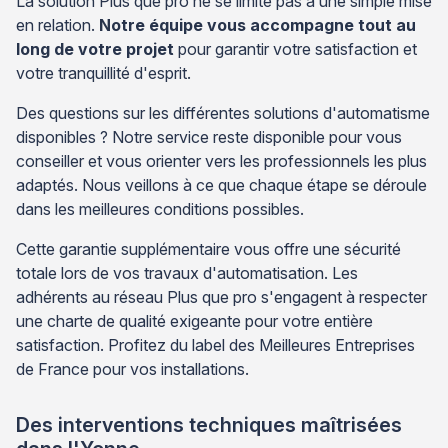
La solution Plus que pro ne se limite pas à une simple mise
en relation.
Notre équipe vous accompagne tout au
long de votre projet
pour garantir votre satisfaction et
votre tranquillité d'esprit.
Des questions sur les différentes solutions d'automatisme
disponibles ? Notre service reste disponible pour vous
conseiller et vous orienter vers les professionnels les plus
adaptés. Nous veillons à ce que chaque étape se déroule
dans les meilleures conditions possibles.
Cette garantie supplémentaire vous offre une sécurité
totale lors de vos travaux d'automatisation. Les
adhérents au réseau Plus que pro s'engagent à respecter
une charte de qualité exigeante pour votre entière
satisfaction. Profitez du label des Meilleures Entreprises
de France pour vos installations.
Des interventions techniques maîtrisées