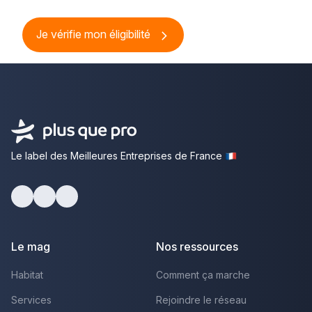
Je vérifie mon éligibilité
Le label des Meilleures Entreprises de France
Facebook
Youtube
LinkedIn
Le mag
Nos ressources
Habitat
Comment ça marche
Services
Rejoindre le réseau