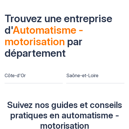
Trouvez une entreprise
d'
Automatisme -
motorisation
par
département
Côte-d'Or
Saône-et-Loire
Suivez nos guides et conseils
pratiques en automatisme -
motorisation