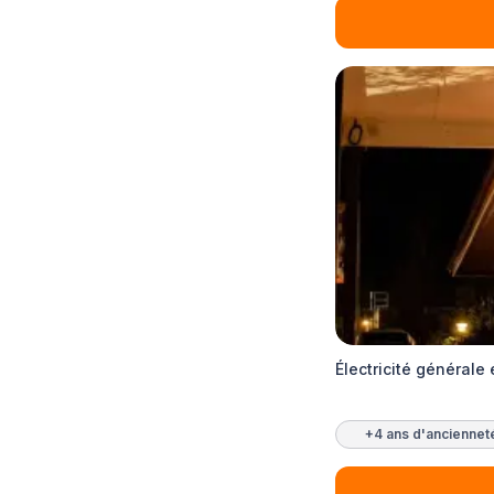
Électricité générale
+4 ans d'anciennet