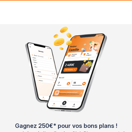
Gagnez 250€* pour vos bons plans !