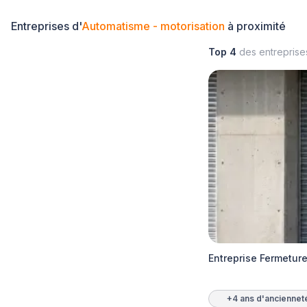
Entreprises d'
Automatisme - motorisation
à proximité
Top 4
des entrepris
Entreprise Fermetur
+4 ans d'anciennet