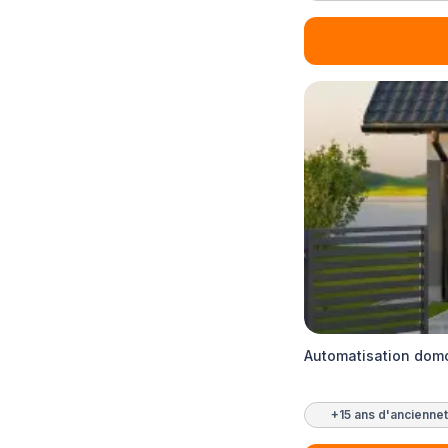
Automatisation domo
+15 ans d'ancienne