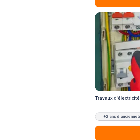
Travaux d'électricit
+2 ans d'anciennet