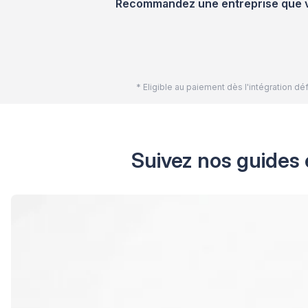
Recommandez une entreprise que vou
* Eligible au paiement dès l'intégration 
Suivez nos guides 