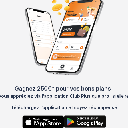
Gagnez 250€* pour vos bons plans !
s appréciez via l’application Club Plus que pro :
si elle
Téléchargez l’application et soyez récompensé