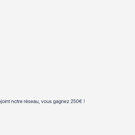
 rejoint notre réseau, vous gagnez 250€ !