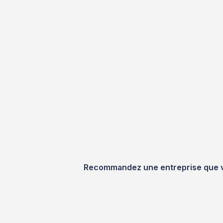
Recommandez une entreprise que vou