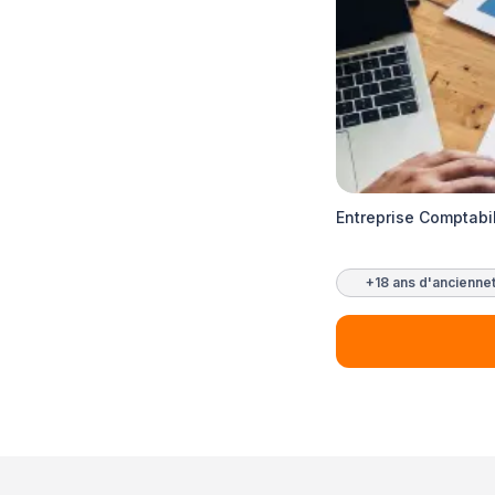
Entreprise Comptabi
+18 ans d'ancienne