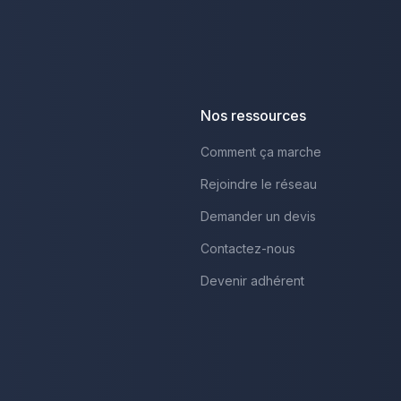
Nos ressources
Comment ça marche
Rejoindre le réseau
Demander un devis
Contactez-nous
Devenir adhérent