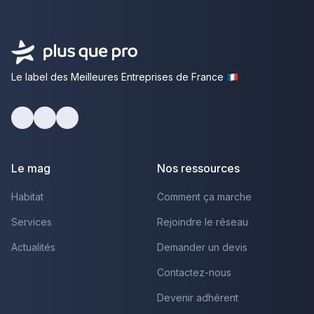
Le label des Meilleures Entreprises de France
Facebook
Youtube
LinkedIn
Le mag
Nos ressources
Habitat
Comment ça marche
Services
Rejoindre le réseau
Actualités
Demander un devis
Contactez-nous
Devenir adhérent