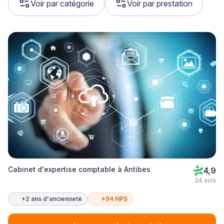
Voir par catégorie
Voir par prestation
Cabinet d'expertise comptable à Antibes
4,9
24 avis
+2 ans d'ancienneté
+94 NPS