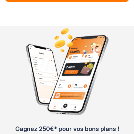
Gagnez 250€* pour vos bons plans !