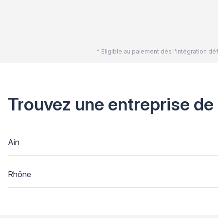
* Eligible au paiement dès l'intégration 
Trouvez une entreprise de
Ain
Rhône