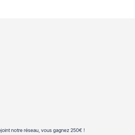
 rejoint notre réseau, vous gagnez 250€ !