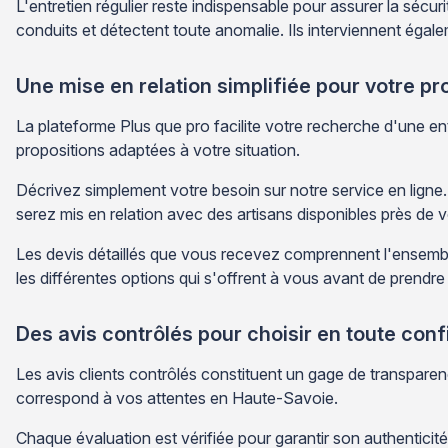
L'entretien régulier reste indispensable pour assurer la sécur
conduits et détectent toute anomalie. Ils interviennent égal
Une mise en relation simplifiée pour votre pro
La plateforme Plus que pro facilite votre recherche d'une en
propositions adaptées à votre situation.
Décrivez simplement votre besoin sur notre service en ligne
serez mis en relation avec des artisans disponibles près de
Les devis détaillés que vous recevez comprennent l'ensembl
les différentes options qui s'offrent à vous avant de prendre
Des avis contrôlés pour choisir en toute con
Les avis clients contrôlés constituent un gage de transparen
correspond à vos attentes en Haute-Savoie.
Chaque évaluation est vérifiée pour garantir son authenticité