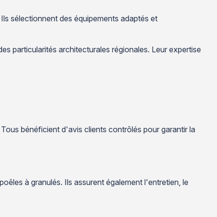
. Ils sélectionnent des équipements adaptés et
 particularités architecturales régionales. Leur expertise
Tous bénéficient d'avis clients contrôlés pour garantir la
oêles à granulés. Ils assurent également l'entretien, le