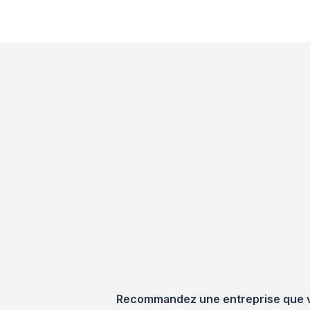
Recommandez une entreprise que vou