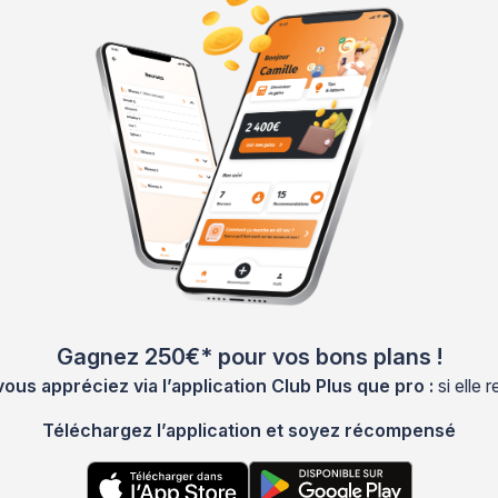
Gagnez 250€* pour vos bons plans !
s appréciez via l’application Club Plus que pro :
si elle
Téléchargez l’application et soyez récompensé