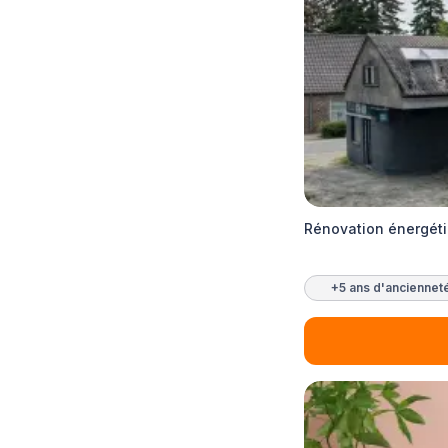
Rénovation énergéti
+5 ans d'anciennet