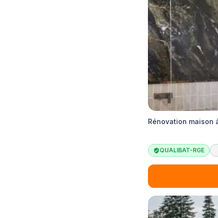
Rénovation maison à
QUALIBAT-RGE