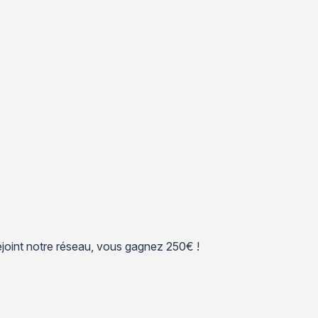
 rejoint notre réseau, vous gagnez 250€ !