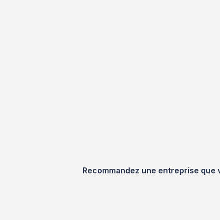
Recommandez une entreprise que vou