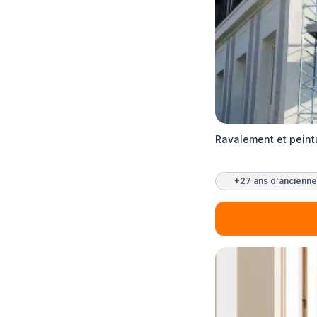
Ravalement et peint
+27 ans d'ancienne