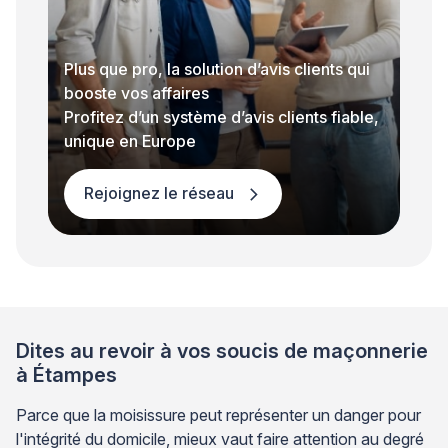
Plus que pro, la solution d’avis clients qui
booste vos affaires
Profitez d’un système d’avis clients fiable,
unique en Europe
Rejoignez le réseau
Dites au revoir à vos soucis de maçonnerie
à Étampes
Parce que la moisissure peut représenter un danger pour
l'intégrité du domicile, mieux vaut faire attention au degré