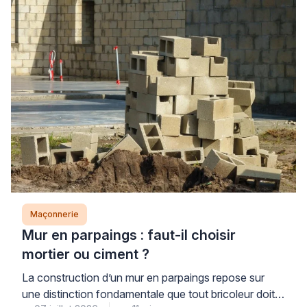
Maçonnerie
Mur en parpaings : faut-il choisir
mortier ou ciment ?
La construction d’un mur en parpaings repose sur
une distinction fondamentale que tout bricoleur doit