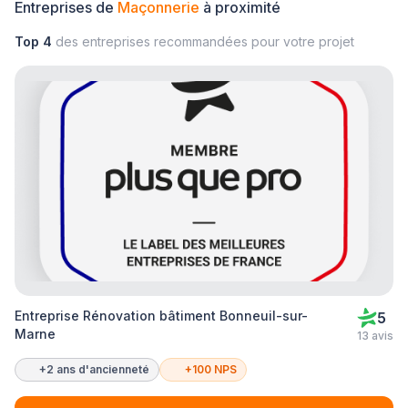
Entreprises de
Maçonnerie
à proximité
Top 4
des entreprises recommandées pour votre projet
Entreprise Rénovation bâtiment Bonneuil-sur-
5
Marne
13 avis
+2 ans d'ancienneté
+100 NPS