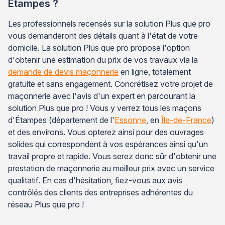
Étampes ?
Les professionnels recensés sur la solution Plus que pro
vous demanderont des détails quant à l'état de votre
domicile. La solution Plus que pro propose l'option
d'obtenir une estimation du prix de vos travaux via la
demande de devis maçonnerie
en ligne, totalement
gratuite et sans engagement. Concrétisez votre projet de
maçonnerie avec l'avis d'un expert en parcourant la
solution Plus que pro ! Vous y verrez tous les maçons
d'Étampes (département de l'
Essonne
, en
Île-de-France
)
et des environs. Vous opterez ainsi pour des ouvrages
solides qui correspondent à vos espérances ainsi qu'un
travail propre et rapide. Vous serez donc sûr d'obtenir une
prestation de maçonnerie au meilleur prix avec un service
qualitatif. En cas d'hésitation, fiez-vous aux avis
contrôlés des clients des entreprises adhérentes du
réseau Plus que pro !