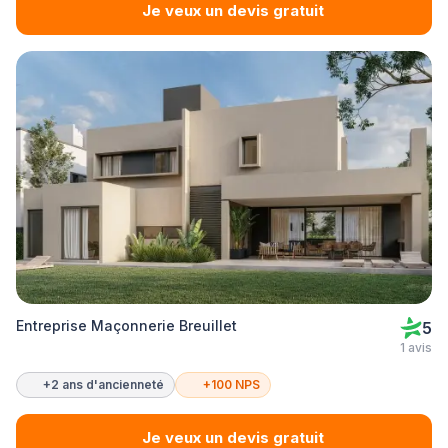
Je veux un devis gratuit
Entreprise Maçonnerie Breuillet
5
1 avis
+2 ans d'ancienneté
+100 NPS
Je veux un devis gratuit