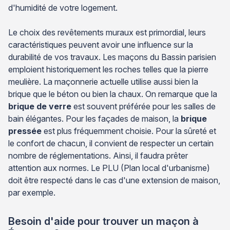
d'humidité de votre logement.
Le choix des revêtements muraux est primordial, leurs
caractéristiques peuvent avoir une influence sur la
durabilité de vos travaux. Les maçons du Bassin parisien
emploient historiquement les roches telles que la pierre
meulière. La maçonnerie actuelle utilise aussi bien la
brique que le béton ou bien la chaux. On remarque que la
brique de verre
est souvent préférée pour les salles de
bain élégantes. Pour les façades de maison, la
brique
pressée
est plus fréquemment choisie. Pour la sûreté et
le confort de chacun, il convient de respecter un certain
nombre de réglementations. Ainsi, il faudra prêter
attention aux normes. Le PLU (Plan local d'urbanisme)
doit être respecté dans le cas d'une extension de maison,
par exemple.
Besoin d'aide pour trouver un maçon à