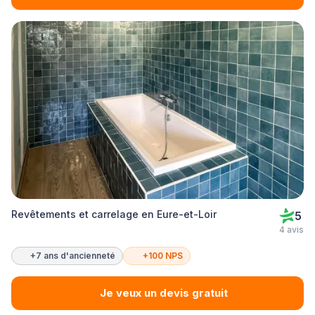
Revêtements et carrelage en Eure-et-Loir
5
4 avis
+7 ans d'ancienneté
+100 NPS
Je veux un devis gratuit