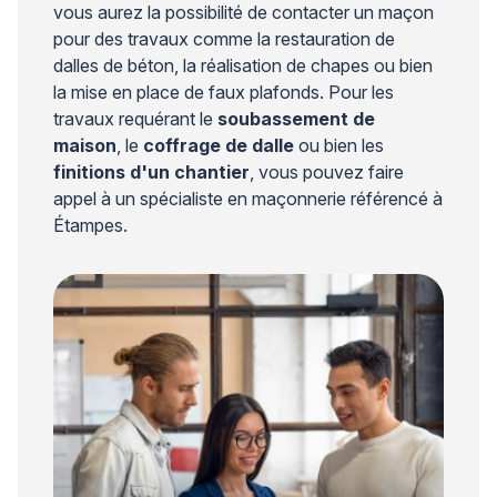
vous aurez la possibilité de contacter un maçon
pour des travaux comme la restauration de
dalles de béton, la réalisation de chapes ou bien
la mise en place de faux plafonds. Pour les
travaux requérant le
soubassement de
maison
, le
coffrage de dalle
ou bien les
finitions d'un chantier
, vous pouvez faire
appel à un spécialiste en maçonnerie référencé à
Étampes.