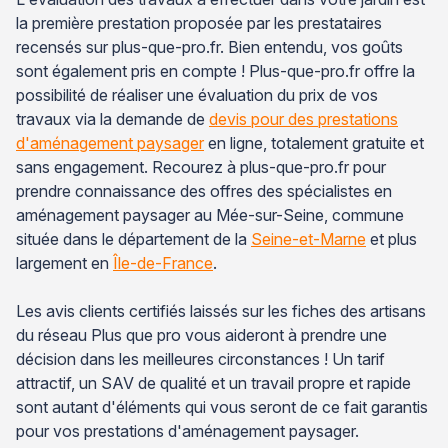
la première prestation proposée par les prestataires
recensés sur plus-que-pro.fr. Bien entendu, vos goûts
sont également pris en compte ! Plus-que-pro.fr offre la
possibilité de réaliser une évaluation du prix de vos
travaux via la demande de
devis pour des prestations
d'aménagement paysager
en ligne, totalement gratuite et
sans engagement. Recourez à plus-que-pro.fr pour
prendre connaissance des offres des spécialistes en
aménagement paysager au Mée-sur-Seine, commune
située dans le département de la
Seine-et-Marne
et plus
largement en
Île-de-France
.
Les avis clients certifiés laissés sur les fiches des artisans
du réseau Plus que pro vous aideront à prendre une
décision dans les meilleures circonstances ! Un tarif
attractif, un SAV de qualité et un travail propre et rapide
sont autant d'éléments qui vous seront de ce fait garantis
pour vos prestations d'aménagement paysager.