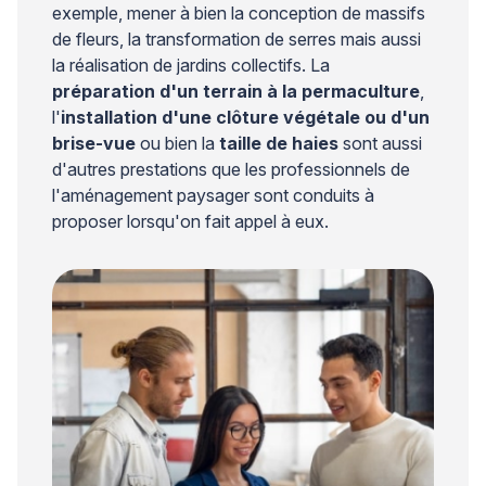
exemple, mener à bien la conception de massifs
de fleurs, la transformation de serres mais aussi
la réalisation de jardins collectifs. La
préparation d'un terrain à la permaculture
,
l'
installation d'une clôture végétale ou d'un
brise-vue
ou bien la
taille de haies
sont aussi
d'autres prestations que les professionnels de
l'aménagement paysager sont conduits à
proposer lorsqu'on fait appel à eux.