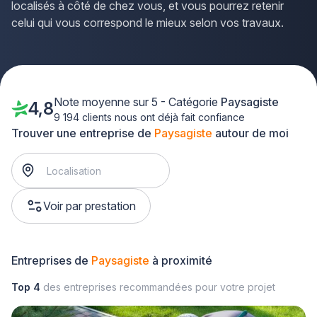
localisés à côté de chez vous, et vous pourrez retenir
celui qui vous correspond le mieux selon vos travaux.
Note moyenne sur 5 - Catégorie
Paysagiste
4,8
9 194 clients nous ont déjà fait confiance
Trouver une entreprise de
Paysagiste
autour de moi
Voir par prestation
Entreprises de
Paysagiste
à proximité
Top 4
des entreprises recommandées pour votre projet