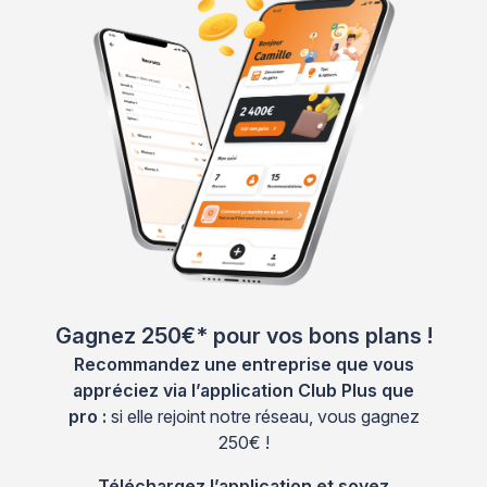
Gagnez 250€* pour vos bons plans !
Recommandez une entreprise que vous
appréciez via l’application Club Plus que
pro :
si elle rejoint notre réseau, vous gagnez
250€ !
Téléchargez l’application et soyez