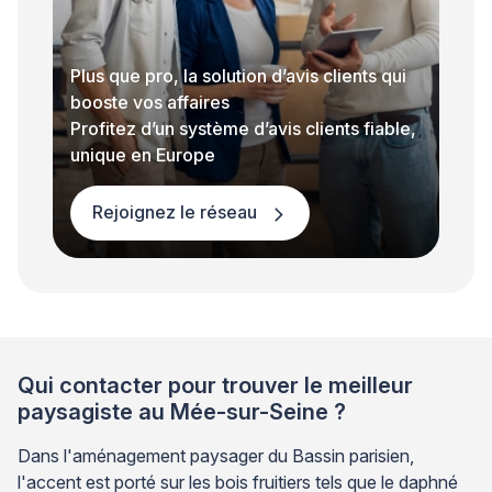
Plus que pro, la solution d’avis clients qui
booste vos affaires
Profitez d’un système d’avis clients fiable,
unique en Europe
Rejoignez le réseau
Qui contacter pour trouver le meilleur
paysagiste au Mée-sur-Seine ?
Dans l'aménagement paysager du Bassin parisien,
l'accent est porté sur les bois fruitiers tels que le daphné