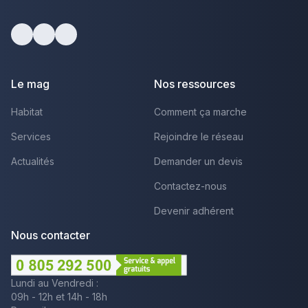
Facebook
Youtube
LinkedIn
Le mag
Nos ressources
Habitat
Comment ça marche
Services
Rejoindre le réseau
Actualités
Demander un devis
Contactez-nous
Devenir adhérent
Nous contacter
Lundi au Vendredi :
09h - 12h et 14h - 18h