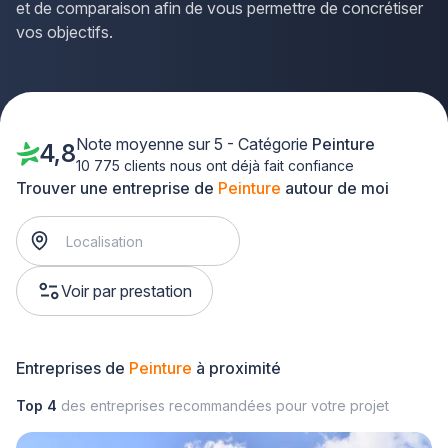
et de comparaison afin de vous permettre de concrétiser
vos objectifs.
Note moyenne sur 5 - Catégorie
Peinture
4,8
10 775 clients nous ont déjà fait confiance
Trouver une entreprise de
Peinture
autour de moi
Voir par prestation
Entreprises de
Peinture
à proximité
Top 4
des entreprises recommandées pour votre projet