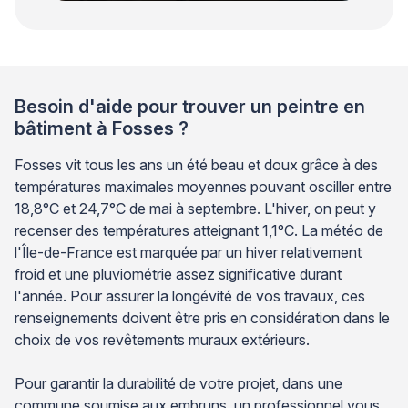
Besoin d'aide pour trouver un peintre en
bâtiment à Fosses ?
Fosses vit tous les ans un été beau et doux grâce à des
températures maximales moyennes pouvant osciller entre
18,8°C et 24,7°C de mai à septembre. L'hiver, on peut y
recenser des températures atteignant 1,1°C. La météo de
l'Île-de-France est marquée par un hiver relativement
froid et une pluviométrie assez significative durant
l'année. Pour assurer la longévité de vos travaux, ces
renseignements doivent être pris en considération dans le
choix de vos revêtements muraux extérieurs.
Pour garantir la durabilité de votre projet, dans une
commune soumise aux embruns, un professionnel vous