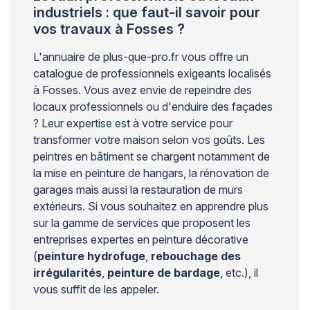
industriels : que faut-il savoir pour
vos travaux à Fosses ?
L'annuaire de plus-que-pro.fr vous offre un
catalogue de professionnels exigeants localisés
à Fosses. Vous avez envie de repeindre des
locaux professionnels ou d'enduire des façades
? Leur expertise est à votre service pour
transformer votre maison selon vos goûts. Les
peintres en bâtiment se chargent notamment de
la mise en peinture de hangars, la rénovation de
garages mais aussi la restauration de murs
extérieurs. Si vous souhaitez en apprendre plus
sur la gamme de services que proposent les
entreprises expertes en peinture décorative
(
peinture hydrofuge
,
rebouchage des
irrégularités
,
peinture de bardage
, etc.), il
vous suffit de les appeler.