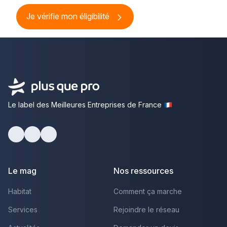
Je vérifie mon éligibilité
Le label des Meilleures Entreprises de France
Facebook
Youtube
LinkedIn
Le mag
Nos ressources
Habitat
Comment ça marche
Services
Rejoindre le réseau