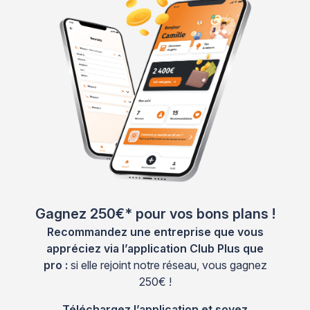
Gagnez 250€* pour vos bons plans !
Recommandez une entreprise que vous
appréciez via l’application Club Plus que
pro :
si elle rejoint notre réseau, vous gagnez
250€ !
Téléchargez l’application et soyez