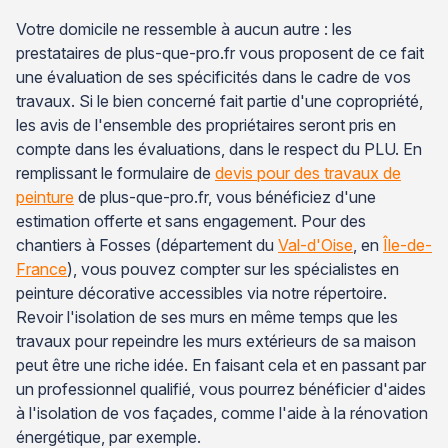
Votre domicile ne ressemble à aucun autre : les
prestataires de plus-que-pro.fr vous proposent de ce fait
une évaluation de ses spécificités dans le cadre de vos
travaux. Si le bien concerné fait partie d'une copropriété,
les avis de l'ensemble des propriétaires seront pris en
compte dans les évaluations, dans le respect du PLU. En
remplissant le formulaire de
devis pour des travaux de
peinture
de plus-que-pro.fr, vous bénéficiez d'une
estimation offerte et sans engagement. Pour des
chantiers à Fosses (département du
Val-d'Oise
, en
Île-de-
France
), vous pouvez compter sur les spécialistes en
peinture décorative accessibles via notre répertoire.
Revoir l'isolation de ses murs en même temps que les
travaux pour repeindre les murs extérieurs de sa maison
peut être une riche idée. En faisant cela et en passant par
un professionnel qualifié, vous pourrez bénéficier d'aides
à l'isolation de vos façades, comme l'aide à la rénovation
énergétique, par exemple.