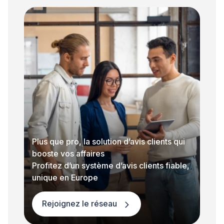
Plus que pro, la solution d’avis clients qui
booste vos affaires
Profitez d’un système d’avis clients fiable,
unique en Europe
Rejoignez le réseau