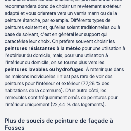
recommandera donc de choisir un revêtement extérieur
adapté et vous orientera vers un vernis marin ou de la
peinture étanche, par exemple. Différents types de
peintures existent et, qu'elles soient traditionnelles ou à
base de solvant, c'est en général leur support qui
caractérise leur choix. On préfère souvent choisir les
peintures résistantes à la météo
pour une utilisation à
l'extérieur du domicile, mais, pour une utilisation à
l'intérieur du domicile, on se tourne plus vers les
peintures lavables ou hydrofuges
. À retenir que dans
les maisons individuelles il n'est pas rare de voir des
peintures pour l'intérieur et extérieur (77,28 % des
habitations de la commune). D'un autre côté, les
immeubles sont fréquemment ornés de peintures pour
l'intérieur uniquement (22,44 % des logements).
Plus de soucis de peinture de façade à
Fosses