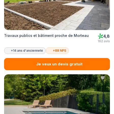
Travaux publics et bâtiment proche de Morteau
4,8
162 avis
+14 ans d'ancienneté
+88 NPS
Je veux un devis gratuit