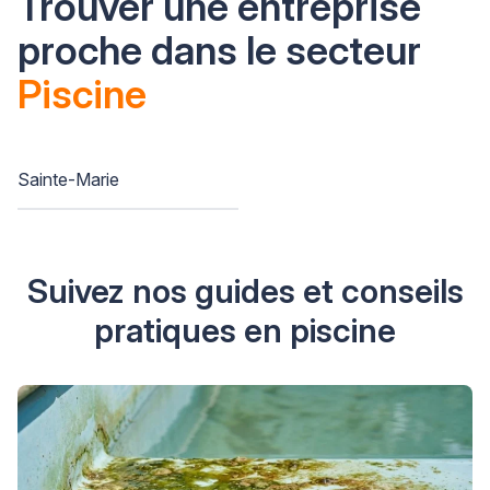
Trouver une entreprise
proche dans le secteur
Piscine
Sainte-Marie
Suivez nos guides et conseils
pratiques en piscine