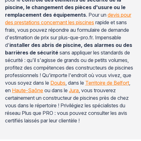
piscine, le changement des pièces d'usure ou le
remplacement des équipements
. Pour un
devis pour
des prestations concernant les piscines
rapide et sans
frais, vous pouvez répondre au formulaire de demande
d'estimation de prix sur plus-que-pro.fr. Impensable
d'
installer des abris de piscine, des alarmes ou des
barrières de sécurité
sans appliquer les standards de
sécurité : qu'il s'agisse de grands ou de petits volumes,
profitez des compétences des constructeurs de piscines
professionnels ! Qu'importe l'endroit où vous vivez, que
vous soyez dans le
Doubs
, dans le
Territoire de Belfort
,
en
Haute-Saône
ou dans le
Jura
, vous trouverez
certainement un constructeur de piscines près de chez
vous dans le répertoire ! Privilégiez les spécialistes du
réseau Plus que PRO : vous pouvez consulter les avis
certifiés laissés par leur clientèle !