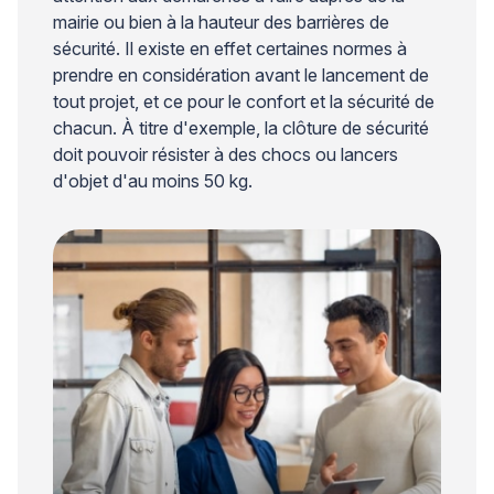
mairie ou bien à la hauteur des barrières de
sécurité. Il existe en effet certaines normes à
prendre en considération avant le lancement de
tout projet, et ce pour le confort et la sécurité de
chacun. À titre d'exemple, la clôture de sécurité
doit pouvoir résister à des chocs ou lancers
d'objet d'au moins 50 kg.