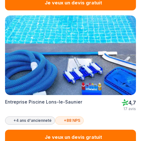
Je veux un devis gratuit
Entreprise Piscine Lons-le-Saunier
4,7
17 avis
+4 ans d'ancienneté
+88 NPS
Je veux un devis gratuit