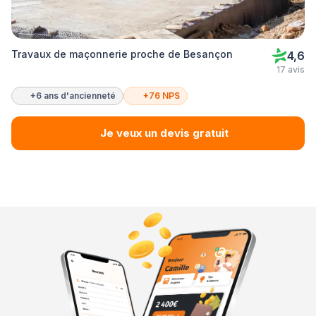
Travaux de maçonnerie proche de Besançon
4,6
17 avis
+6 ans d'ancienneté
+76 NPS
Je veux un devis gratuit