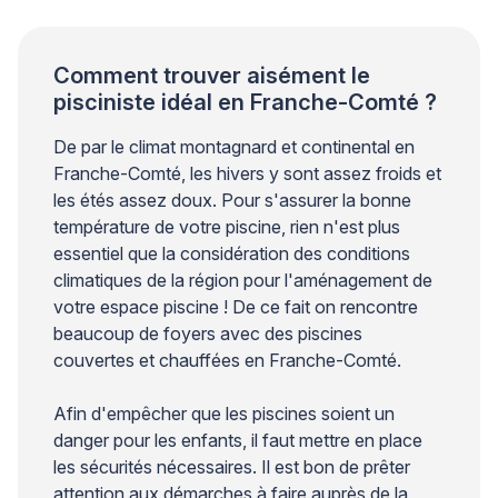
secteur piscine le […]
Comment trouver aisément le
pisciniste idéal en Franche-Comté ?
De par le climat montagnard et continental en
Franche-Comté, les hivers y sont assez froids et
les étés assez doux. Pour s'assurer la bonne
température de votre piscine, rien n'est plus
essentiel que la considération des conditions
climatiques de la région pour l'aménagement de
votre espace piscine ! De ce fait on rencontre
beaucoup de foyers avec des piscines
couvertes et chauffées en Franche-Comté.
Afin d'empêcher que les piscines soient un
danger pour les enfants, il faut mettre en place
les sécurités nécessaires. Il est bon de prêter
attention aux démarches à faire auprès de la