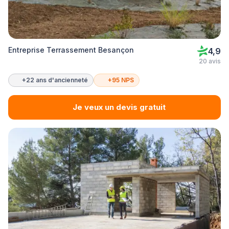
Entreprise Terrassement Besançon
4,9
20 avis
+22 ans d'ancienneté
+95 NPS
Je veux un devis gratuit