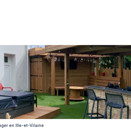
r en Ille-et-Vilaine