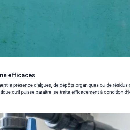
ons efficaces
ent la présence d’algues, de dépôts organiques ou de résidus c
tique qu’il puisse paraître, se traite efficacement à condition 