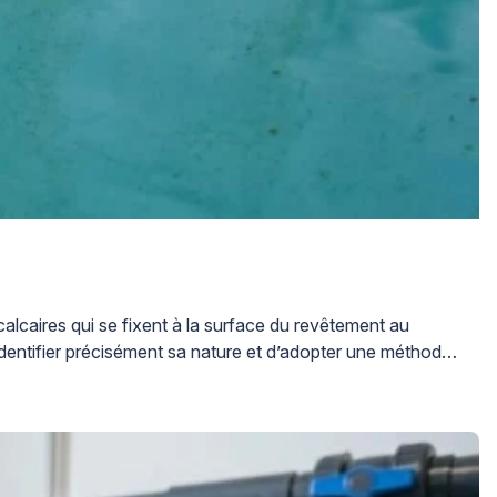
alcaires qui se fixent à la surface du revêtement au
d’identifier précisément sa nature et d’adopter une méthode