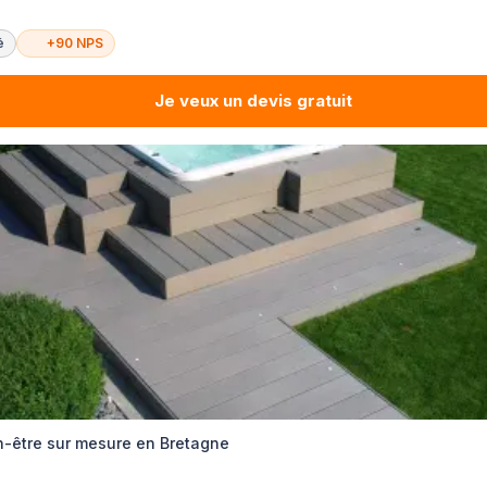
é
+90 NPS
Je veux un devis gratuit
-être sur mesure en Bretagne