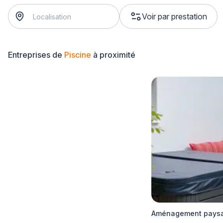
Voir par prestation
Entreprises de
Piscine
à proximité
Aménagement paysage