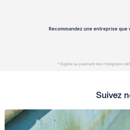
Recommandez une entreprise que vou
* Eligible au paiement dès l'intégration 
Suivez n