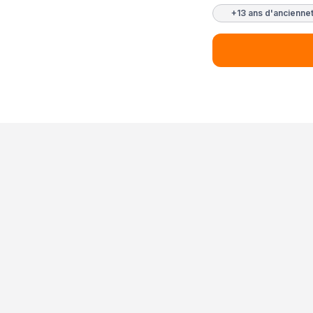
+13 ans d'ancienne