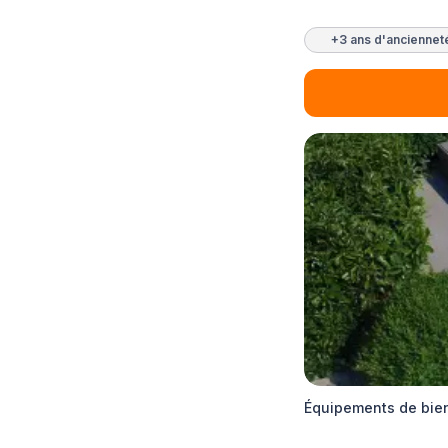
+3 ans d'anciennet
Équipements de bien