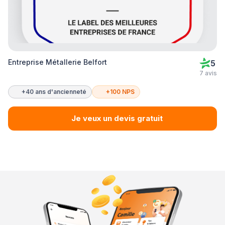
Entreprise Métallerie Belfort
5
7 avis
+40 ans d'ancienneté
+100 NPS
Je veux un devis gratuit