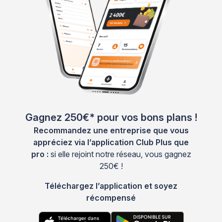
Gagnez 250€* pour vos bons plans !
Recommandez une entreprise que vous
appréciez via l’application Club Plus que
pro :
si elle rejoint notre réseau, vous gagnez
250€ !
Téléchargez l’application et soyez
récompensé