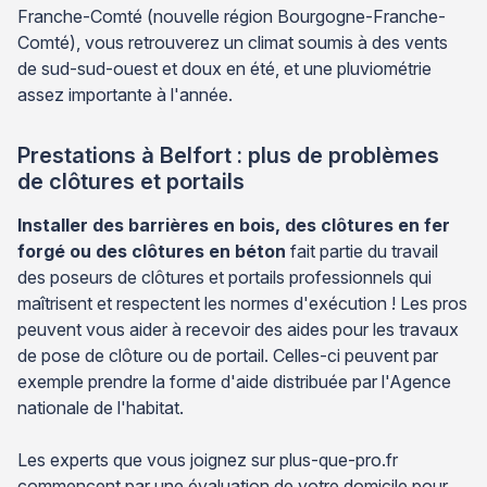
Franche-Comté (nouvelle région Bourgogne-Franche-
Comté), vous retrouverez un climat soumis à des vents
de sud-sud-ouest et doux en été, et une pluviométrie
assez importante à l'année.
Prestations à Belfort : plus de problèmes
de clôtures et portails
Installer des barrières en bois, des clôtures en fer
forgé ou des clôtures en béton
fait partie du travail
des poseurs de clôtures et portails professionnels qui
maîtrisent et respectent les normes d'exécution ! Les pros
peuvent vous aider à recevoir des aides pour les travaux
de pose de clôture ou de portail. Celles-ci peuvent par
exemple prendre la forme d'aide distribuée par l'Agence
nationale de l'habitat.
Les experts que vous joignez sur plus-que-pro.fr
commencent par une évaluation de votre domicile pour