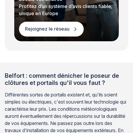
Profitez d’un système d’avis clients fiable,
unique en Europe
Rejoignez le réseau
Belfort : comment dénicher le poseur de
clôtures et portails qu'il vous faut ?
Différentes sortes de portails existent et, qu'ils soient
simples ou électriques, c'est souvent leur technologie qui
caractérise leur prix. Les conditions météorologiques
auront éventuellement des répercussions sur la durabilité
de vos équipements. Ne passez pas outre lors des
travaux d'installation de vos équipements extérieurs. En