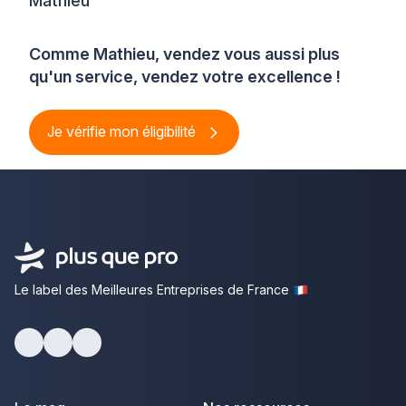
Mathieu
Comme Mathieu, vendez vous aussi plus
qu'un service, vendez votre excellence !
Je vérifie mon éligibilité
Le label des Meilleures Entreprises de France
Facebook
Youtube
LinkedIn