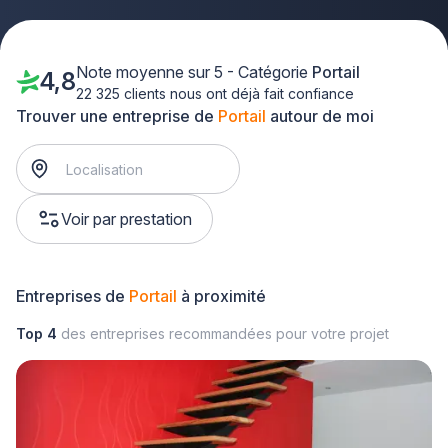
Note moyenne sur 5 - Catégorie
Portail
4,8
22 325 clients nous ont déjà fait confiance
Trouver une entreprise de
Portail
autour de moi
Voir par prestation
Entreprises de
Portail
à proximité
Top 4
des entreprises recommandées pour votre projet