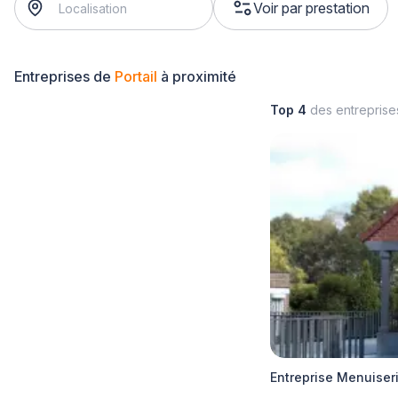
Voir par prestation
Entreprises de
Portail
à proximité
Top 4
des entrepris
Entreprise Menuiser