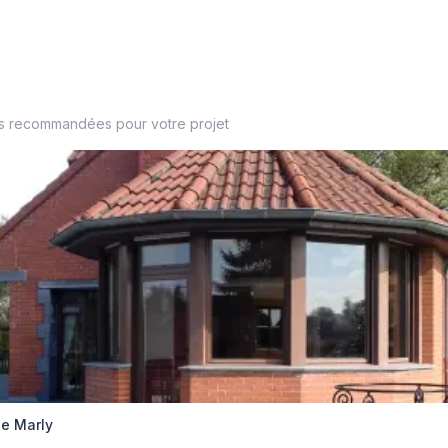
es recommandées pour votre projet
ie Marly