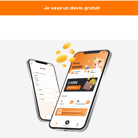
Je veux un devis gratuit