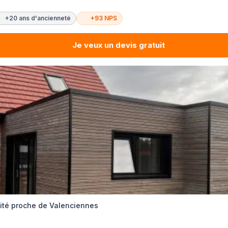
+20 ans d'ancienneté
+93 NPS
Je veux un devis gratuit
ité proche de Valenciennes