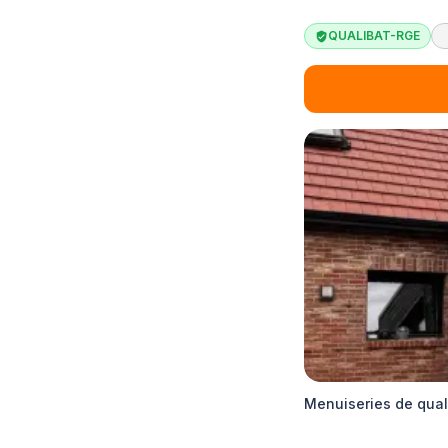
QUALIBAT-RGE
Menuiseries de qual