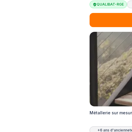
QUALIBAT-RGE
Métallerie sur mesu
+6 ans d'anciennet