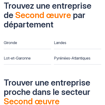
Trouvez une entreprise
de
Second œuvre
par
département
Gironde
Landes
Lot-et-Garonne
Pyrénées-Atlantiques
Trouver une entreprise
proche dans le secteur
Second œuvre