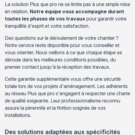
La solution Plus que pro ne se limite pas à une simple mise
en relation.
Notre équipe vous accompagne durant
toutes les phases de vos travaux
pour garantir votre
tranquillité d'esprit et votre satisfaction.
Des questions sur le déroulement de votre chantier ?
Notre service reste disponible pour vous conseiller et
vous orienter. Nous veillons à ce que chaque étape se
déroule dans les meilleures conditions possibles, du
premier contact jusqu'à la réception des travaux.
Cette garantie supplémentaire vous offre une sécurité
totale lors de vos projets d'aménagement. Les adhérents
au réseau Plus que pro s'engagent à respecter une charte
de qualité exigeante. Leur professionnalisme reconnu
assure la pérennité et la finition soignée de vos
installations.
Des solutions adaptées aux spécificités