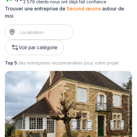
2 579 clients nous ont déjà fait confiance
Trouver une entreprise de
Second œuvre
autour de
moi
Voir par catégorie
Top 5
des entreprises recommandées pour votre projet