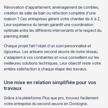
Rénovation d'appartement, aménagement de combles,
création de salle de bain ou réfection complète d'une
maison ? Ces entreprises gèrent votre chantier de A à Z.
Leur expérience du terrain garantit une coordination
optimale entre les différents intervenants et le respect du
planning établi.
Chaque projet fait l'objet d'un suivi personnalisé et
rigoureux. Les artisans second œuvre de notre réseau
s'adaptent à vos contraintes et vous conseillent sur les
meilleures solutions techniques. Leur objectif reste votre
entière satisfaction à chaque étape des travaux.
Une mise en relation simplifiée pour vos
travaux
Grâce à la plateforme Plus que pro, trouvez facilement
votre entreprise du second œuvre en Dordogne.