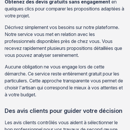
Obtenez des devis gratuits sans engagement
en
quelques clics pour comparer les propositions adaptées à
votre projet.
Décrivez simplement vos besoins sur notre plateforme.
Notre service vous met en relation avec les
professionnels disponibles près de chez vous. Vous
recevez rapidement plusieurs propositions détaillées que
vous pouvez analyser sereinement.
Aucune obligation ne vous engage lors de cette
démarche. Ce service reste entièrement gratuit pour les
particuliers. Cette approche transparente vous permet de
choisir l'artisan qui correspond le mieux à vos attentes et
à votre budget.
Des avis clients pour guider votre décision
Les avis clients contrôlés vous aident à sélectionner le
bon professionnel pour vos travaux de second œuvre.