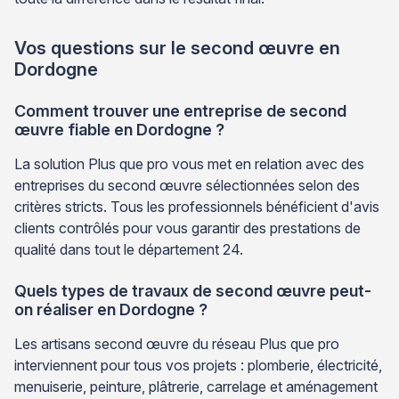
Vos questions sur le second œuvre en
Dordogne
Comment trouver une entreprise de second
œuvre fiable en Dordogne ?
La solution Plus que pro vous met en relation avec des
entreprises du second œuvre sélectionnées selon des
critères stricts. Tous les professionnels bénéficient d'avis
clients contrôlés pour vous garantir des prestations de
qualité dans tout le département 24.
Quels types de travaux de second œuvre peut-
on réaliser en Dordogne ?
Les artisans second œuvre du réseau Plus que pro
interviennent pour tous vos projets : plomberie, électricité,
menuiserie, peinture, plâtrerie, carrelage et aménagement