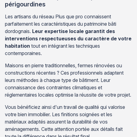
périgourdines
Les artisans du réseau Plus que pro connaissent
parfaitement les caractéristiques du patrimoine bâti
dordognais.
Leur expertise locale garantit des
interventions respectueuses du caractère de votre
habitation
tout en intégrant les techniques
contemporaines.
Maisons en pierre traditionnelles, fermes rénovées ou
constructions récentes ? Ces professionnels adaptent
leurs méthodes à chaque type de bâtiment. Leur
connaissance des contraintes climatiques et
réglementaires locales optimise la réussite de votre projet.
Vous bénéficiez ainsi d'un travail de qualité qui valorise
votre bien immobilier. Les finitions soignées et les
matériaux adaptés assurent la durabilité de vos
aménagements. Cette attention portée aux détails fait
toute la différence dans le résultat final.