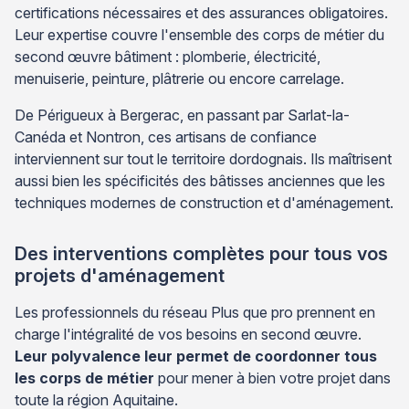
certifications nécessaires et des assurances obligatoires.
Leur expertise couvre l'ensemble des corps de métier du
second œuvre bâtiment : plomberie, électricité,
menuiserie, peinture, plâtrerie ou encore carrelage.
De Périgueux à Bergerac, en passant par Sarlat-la-
Canéda et Nontron, ces artisans de confiance
interviennent sur tout le territoire dordognais. Ils maîtrisent
aussi bien les spécificités des bâtisses anciennes que les
techniques modernes de construction et d'aménagement.
Des interventions complètes pour tous vos
projets d'aménagement
Les professionnels du réseau Plus que pro prennent en
charge l'intégralité de vos besoins en second œuvre.
Leur polyvalence leur permet de coordonner tous
les corps de métier
pour mener à bien votre projet dans
toute la région Aquitaine.