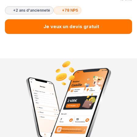
+2 ans d'ancienneté
+78 NPS
Je veux un devis gratuit