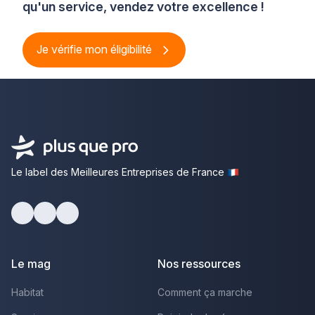
qu'un service, vendez votre excellence !
Je vérifie mon éligibilité
Le label des Meilleures Entreprises de France
Facebook
Youtube
LinkedIn
Le mag
Nos ressources
Habitat
Comment ça marche