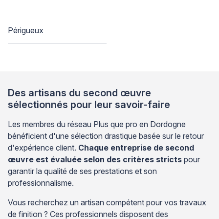
Périgueux
Des artisans du second œuvre
sélectionnés pour leur savoir-faire
Les membres du réseau Plus que pro en Dordogne
bénéficient d'une sélection drastique basée sur le retour
d'expérience client.
Chaque entreprise de second
œuvre est évaluée selon des critères stricts
pour
garantir la qualité de ses prestations et son
professionnalisme.
Vous recherchez un artisan compétent pour vos travaux
de finition ? Ces professionnels disposent des