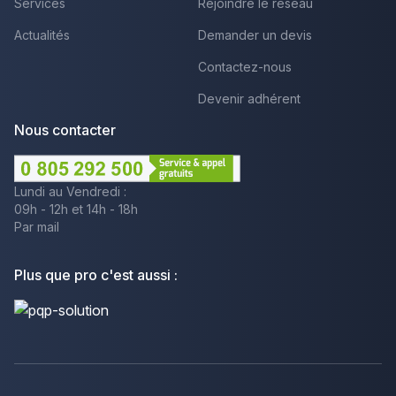
Services
Rejoindre le réseau
Actualités
Demander un devis
Contactez-nous
Devenir adhérent
Nous contacter
Lundi au Vendredi :
09h - 12h et 14h - 18h
Par mail
Plus que pro c'est aussi :