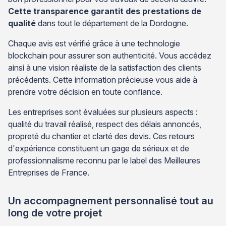
Cette transparence garantit des prestations de
qualité
dans tout le département de la Dordogne.
Chaque avis est vérifié grâce à une technologie
blockchain pour assurer son authenticité. Vous accédez
ainsi à une vision réaliste de la satisfaction des clients
précédents. Cette information précieuse vous aide à
prendre votre décision en toute confiance.
Les entreprises sont évaluées sur plusieurs aspects :
qualité du travail réalisé, respect des délais annoncés,
propreté du chantier et clarté des devis. Ces retours
d'expérience constituent un gage de sérieux et de
professionnalisme reconnu par le label des Meilleures
Entreprises de France.
Un accompagnement personnalisé tout au
long de votre projet