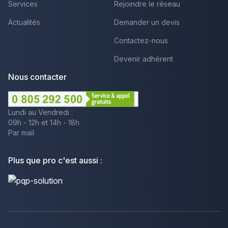
Services
Rejoindre le réseau
Actualités
Demander un devis
Contactez-nous
Devenir adhérent
Nous contacter
Lundi au Vendredi :
09h - 12h et 14h - 18h
Par mail
Plus que pro c'est aussi :