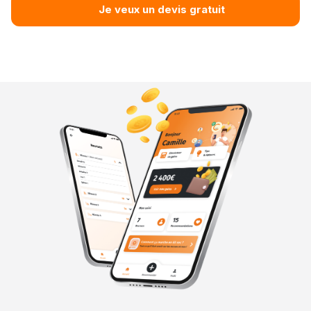
Je veux un devis gratuit