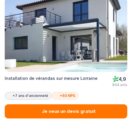
Installation de vérandas sur mesure Lorraine
4,9
844 avis
+7 ans d'ancienneté
+93 NPS
Je veux un devis gratuit