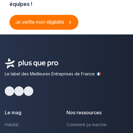
équipes !
Je vérifie mon éligibilité
Le label des Meilleures Entreprises de France
Facebook
Youtube
LinkedIn
Le mag
Nos ressources
Habitat
Comment ça marche