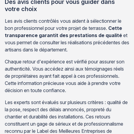
Des avis clients pour vous guider dans
votre choix
Les avis clients contrôlés vous aident à sélectionner le
bon professionnel pour votre projet de terrasse.
Cette
transparence garantit des prestations de qualité
et
vous permet de consulter les réalisations précédentes des
artisans dans le département.
Chaque retour d'expérience est vérifié pour assurer son
authenticité. Vous accédez ainsi aux témoignages réels
de propriétaires ayant fait appel à ces professionnels.
Cette information précieuse vous aide à prendre votre
décision en toute confiance.
Les experts sont évalués sur plusieurs critères : qualité de
la pose, respect des délais annoncés, propreté du
chantier et durabilité des installations. Ces retours
constituent un gage de sérieux et de professionnalisme
reconnu par le Label des Meilleures Entreprises de