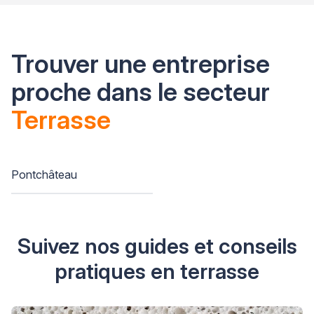
Trouver une entreprise
proche dans le secteur
Terrasse
Pontchâteau
Suivez nos guides et conseils
pratiques en terrasse