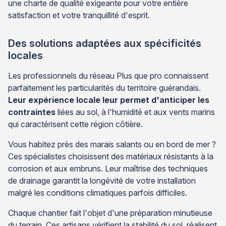
une charte de qualité exigeante pour votre entière
satisfaction et votre tranquillité d'esprit.
Des solutions adaptées aux spécificités
locales
Les professionnels du réseau Plus que pro connaissent
parfaitement les particularités du territoire guérandais.
Leur expérience locale leur permet d'anticiper les
contraintes
liées au sol, à l'humidité et aux vents marins
qui caractérisent cette région côtière.
Vous habitez près des marais salants ou en bord de mer ?
Ces spécialistes choisissent des matériaux résistants à la
corrosion et aux embruns. Leur maîtrise des techniques
de drainage garantit la longévité de votre installation
malgré les conditions climatiques parfois difficiles.
Chaque chantier fait l'objet d'une préparation minutieuse
du terrain. Ces artisans vérifient la stabilité du sol, réalisent