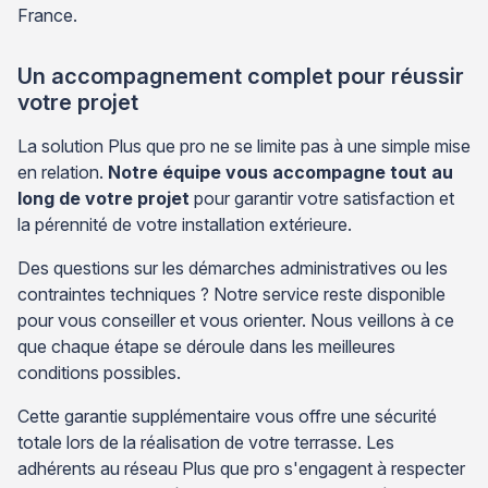
France.
Un accompagnement complet pour réussir
votre projet
La solution Plus que pro ne se limite pas à une simple mise
en relation.
Notre équipe vous accompagne tout au
long de votre projet
pour garantir votre satisfaction et
la pérennité de votre installation extérieure.
Des questions sur les démarches administratives ou les
contraintes techniques ? Notre service reste disponible
pour vous conseiller et vous orienter. Nous veillons à ce
que chaque étape se déroule dans les meilleures
conditions possibles.
Cette garantie supplémentaire vous offre une sécurité
totale lors de la réalisation de votre terrasse. Les
adhérents au réseau Plus que pro s'engagent à respecter