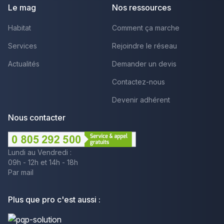
Le mag
Nos ressources
Habitat
Comment ça marche
Services
Rejoindre le réseau
Actualités
Demander un devis
Contactez-nous
Devenir adhérent
Nous contacter
Lundi au Vendredi :
09h - 12h et 14h - 18h
Par mail
Plus que pro c'est aussi :