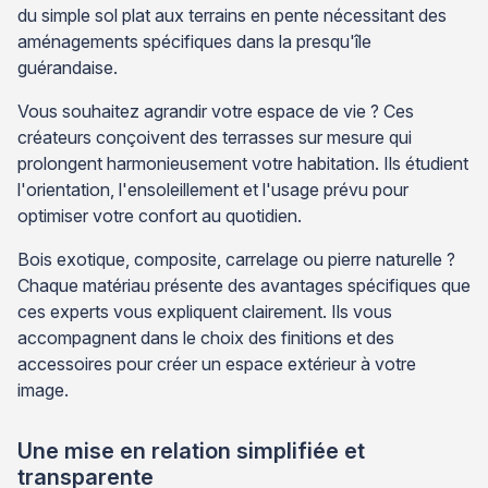
du simple sol plat aux terrains en pente nécessitant des
aménagements spécifiques dans la presqu'île
guérandaise.
Vous souhaitez agrandir votre espace de vie ? Ces
créateurs conçoivent des terrasses sur mesure qui
prolongent harmonieusement votre habitation. Ils étudient
l'orientation, l'ensoleillement et l'usage prévu pour
optimiser votre confort au quotidien.
Bois exotique, composite, carrelage ou pierre naturelle ?
Chaque matériau présente des avantages spécifiques que
ces experts vous expliquent clairement. Ils vous
accompagnent dans le choix des finitions et des
accessoires pour créer un espace extérieur à votre
image.
Une mise en relation simplifiée et
transparente