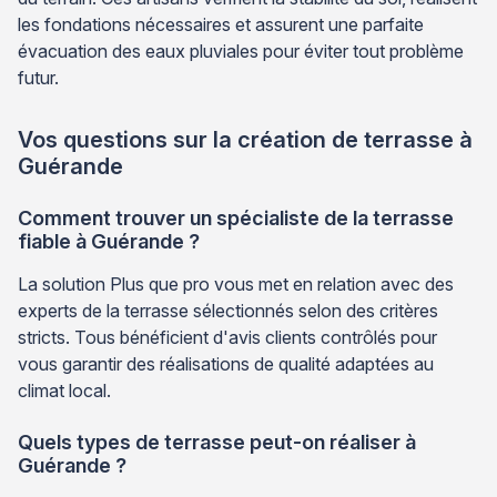
les fondations nécessaires et assurent une parfaite
évacuation des eaux pluviales pour éviter tout problème
futur.
Vos questions sur la création de terrasse à
Guérande
Comment trouver un spécialiste de la terrasse
fiable à Guérande ?
La solution Plus que pro vous met en relation avec des
experts de la terrasse sélectionnés selon des critères
stricts. Tous bénéficient d'avis clients contrôlés pour
vous garantir des réalisations de qualité adaptées au
climat local.
Quels types de terrasse peut-on réaliser à
Guérande ?