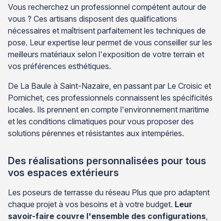
Vous recherchez un professionnel compétent autour de
vous ? Ces artisans disposent des qualifications
nécessaires et maîtrisent parfaitement les techniques de
pose. Leur expertise leur permet de vous conseiller sur les
meilleurs matériaux selon l'exposition de votre terrain et
vos préférences esthétiques.
De La Baule à Saint-Nazaire, en passant par Le Croisic et
Pornichet, ces professionnels connaissent les spécificités
locales. Ils prennent en compte l'environnement maritime
et les conditions climatiques pour vous proposer des
solutions pérennes et résistantes aux intempéries.
Des réalisations personnalisées pour tous
vos espaces extérieurs
Les poseurs de terrasse du réseau Plus que pro adaptent
chaque projet à vos besoins et à votre budget.
Leur
savoir-faire couvre l'ensemble des configurations
,