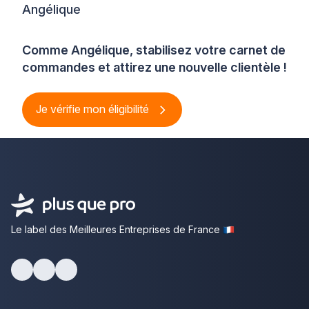
Angélique
Comme Angélique, stabilisez votre carnet de
commandes et attirez une nouvelle clientèle !
Je vérifie mon éligibilité
Le label des Meilleures Entreprises de France
Facebook
Youtube
LinkedIn