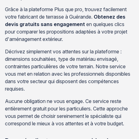
Grâce à la plateforme Plus que pro, trouvez facilement
votre fabricant de terrasse à Guérande.
Obtenez des
devis gratuits sans engagement
en quelques clics
pour comparer les propositions adaptées à votre projet
d'aménagement extérieur.
Décrivez simplement vos attentes sur la plateforme :
dimensions souhaitées, type de matériau envisagé,
contraintes particulières de votre terrain. Notre service
vous met en relation avec les professionnels disponibles
dans votre secteur qui disposent des compétences
requises.
Aucune obligation ne vous engage. Ce service reste
entièrement gratuit pour les particuliers. Cette approche
vous permet de choisir sereinement le spécialiste qui
correspond le mieux à vos attentes et à votre budget.