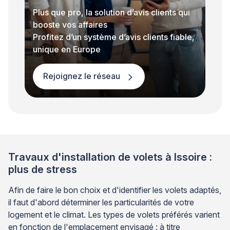
Plus que pro, la solution d’avis clients qui
booste vos affaires
Profitez d’un système d’avis clients fiable,
unique en Europe
Rejoignez le réseau
Travaux d'installation de volets à Issoire :
plus de stress
Afin de faire le bon choix et d'identifier les volets adaptés,
il faut d'abord déterminer les particularités de votre
logement et le climat. Les types de volets préférés varient
en fonction de l'emplacement envisagé : à titre