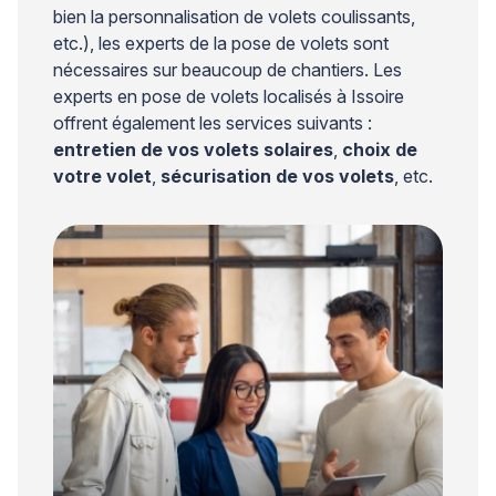
bien la personnalisation de volets coulissants,
etc.), les experts de la pose de volets sont
nécessaires sur beaucoup de chantiers. Les
experts en pose de volets localisés à Issoire
offrent également les services suivants :
entretien de vos volets solaires
,
choix de
votre volet
,
sécurisation de vos volets
, etc.