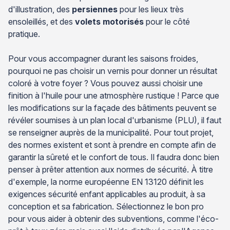
d'illustration, des
persiennes
pour les lieux très
ensoleillés, et des
volets motorisés
pour le côté
pratique.
Pour vous accompagner durant les saisons froides,
pourquoi ne pas choisir un vernis pour donner un résultat
coloré à votre foyer ? Vous pouvez aussi choisir une
finition à l'huile pour une atmosphère rustique ! Parce que
les modifications sur la façade des bâtiments peuvent se
révéler soumises à un plan local d'urbanisme (PLU), il faut
se renseigner auprès de la municipalité. Pour tout projet,
des normes existent et sont à prendre en compte afin de
garantir la sûreté et le confort de tous. Il faudra donc bien
penser à prêter attention aux normes de sécurité. À titre
d'exemple, la norme européenne EN 13120 définit les
exigences sécurité enfant applicables au produit, à sa
conception et sa fabrication. Sélectionnez le bon pro
pour vous aider à obtenir des subventions, comme l'éco-