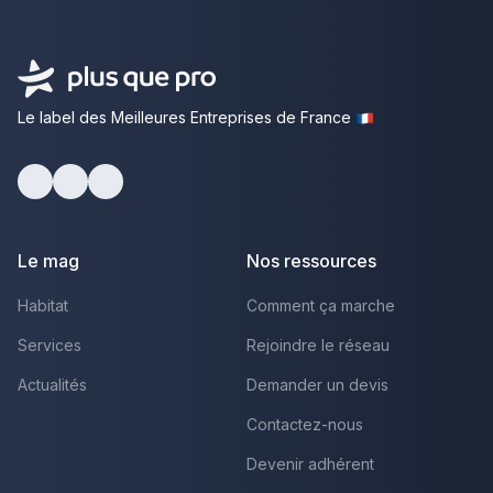
Le label des Meilleures Entreprises de France
Facebook
Youtube
LinkedIn
Le mag
Nos ressources
Habitat
Comment ça marche
Services
Rejoindre le réseau
Actualités
Demander un devis
Contactez-nous
Devenir adhérent