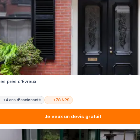
es près d'Évreux
+4 ans d'ancienneté
+78 NPS
Je veux un devis gratuit