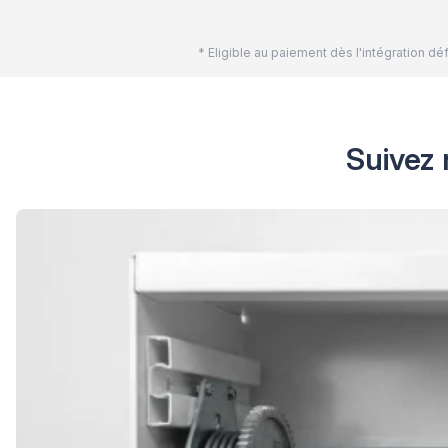
* Eligible au paiement dès l'intégration 
Suivez 