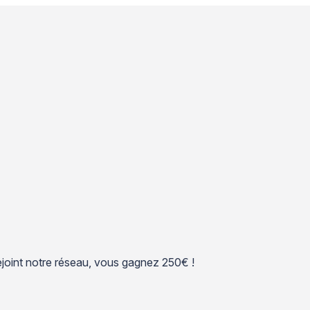
 rejoint notre réseau, vous gagnez 250€ !