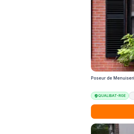
Poseur de Menuiseri
QUALIBAT-RGE