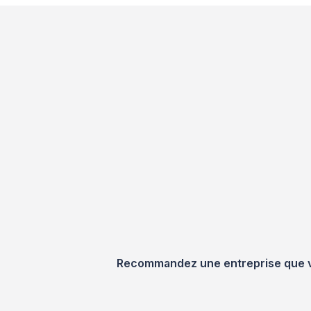
Recommandez une entreprise que vou