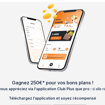
Gagnez 250€* pour vos bons plans !
s appréciez via l’application Club Plus que pro :
si elle
Téléchargez l’application et soyez récompensé