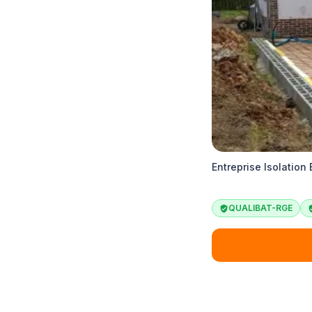
Entreprise Isolation
QUALIBAT-RGE