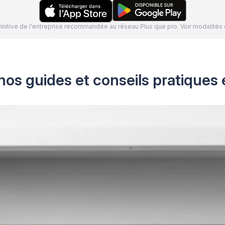
définitive de l'entreprise recommandée au réseau Plus que pro. Voir modalit
nos guides et conseils pratiques 