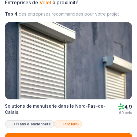
Entreprises de
Volet
à proximité
Top 4
des entreprises recommandées pour votre projet
Solutions de menuiserie dans le Nord-Pas-de-
4,9
Calais
60 avis
+11 ans d'ancienneté
+92 NPS