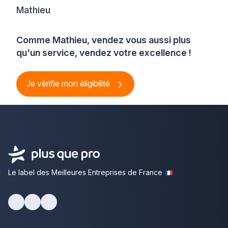
Mathieu
Comme Mathieu, vendez vous aussi plus
qu'un service, vendez votre excellence !
Je vérifie mon éligibilité
Le label des Meilleures Entreprises de France
Facebook
Youtube
LinkedIn