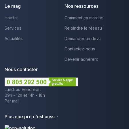
Le mag
Nos ressources
Habitat
Comment ça marche
Services
Rejoindre le réseau
Actualités
Demander un devis
Contactez-nous
Devenir adhérent
Nous contacter
Lundi au Vendredi :
09h - 12h et 14h - 18h
Par mail
Plus que pro c'est aussi :