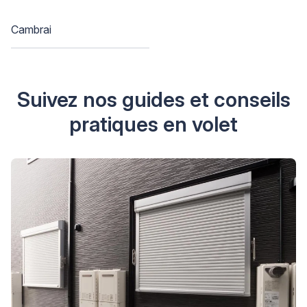
Cambrai
Suivez nos guides et conseils
pratiques en volet