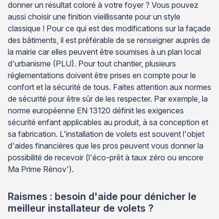
donner un résultat coloré à votre foyer ? Vous pouvez
aussi choisir une finition vieillissante pour un style
classique ! Pour ce qui est des modifications sur la façade
des bâtiments, il est préférable de se renseigner auprès de
la mairie car elles peuvent être soumises à un plan local
d'urbanisme (PLU). Pour tout chantier, plusieurs
réglementations doivent être prises en compte pour le
confort et la sécurité de tous. Faites attention aux normes
de sécurité pour être sûr de les respecter. Par exemple, la
norme européenne EN 13120 définit les exigences
sécurité enfant applicables au produit, à sa conception et
sa fabrication. L'installation de volets est souvent l'objet
d'aides financières que les pros peuvent vous donner la
possibilité de recevoir (l'éco-prêt à taux zéro ou encore
Ma Prime Rénov').
Raismes : besoin d'aide pour dénicher le
meilleur installateur de volets ?