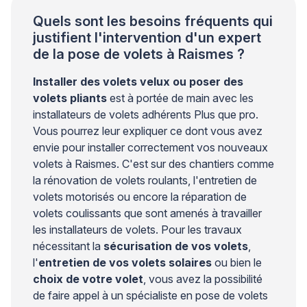
préservant […]
Quels sont les besoins fréquents qui
justifient l'intervention d'un expert
de la pose de volets à Raismes ?
Installer des volets velux ou poser des
volets pliants
est à portée de main avec les
installateurs de volets adhérents Plus que pro.
Vous pourrez leur expliquer ce dont vous avez
envie pour installer correctement vos nouveaux
volets à Raismes. C'est sur des chantiers comme
la rénovation de volets roulants, l'entretien de
volets motorisés ou encore la réparation de
volets coulissants que sont amenés à travailler
les installateurs de volets. Pour les travaux
nécessitant la
sécurisation de vos volets
,
l'
entretien de vos volets solaires
ou bien le
choix de votre volet
, vous avez la possibilité
de faire appel à un spécialiste en pose de volets