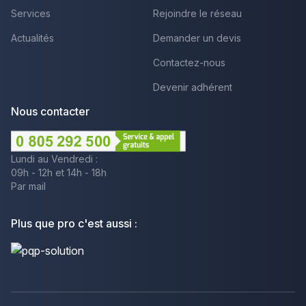
Services
Rejoindre le réseau
Actualités
Demander un devis
Contactez-nous
Devenir adhérent
Nous contacter
Lundi au Vendredi :
09h - 12h et 14h - 18h
Par mail
Plus que pro c'est aussi :