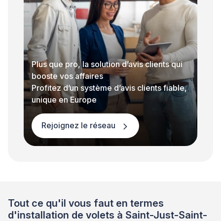
Plus que pro, la solution d’avis clients qui
booste vos affaires
Profitez d’un système d’avis clients fiable,
unique en Europe
Rejoignez le réseau
Tout ce qu'il vous faut en termes
d'installation de volets à Saint-Just-Saint-