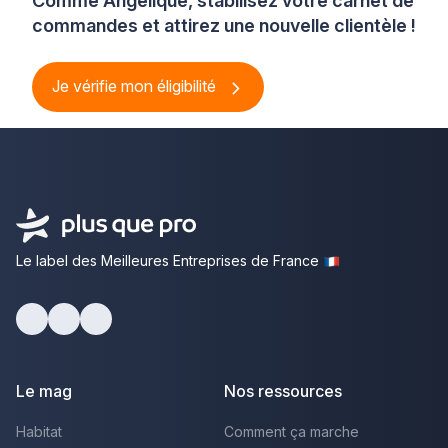
Comme Angélique, stabilisez votre carnet de
commandes et attirez une nouvelle clientèle !
Je vérifie mon éligibilité
Le label des Meilleures Entreprises de France
Facebook
Youtube
LinkedIn
Le mag
Nos ressources
Habitat
Comment ça marche