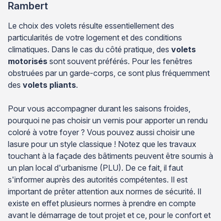
Rambert
Le choix des volets résulte essentiellement des
particularités de votre logement et des conditions
climatiques. Dans le cas du côté pratique, des
volets
motorisés
sont souvent préférés. Pour les fenêtres
obstruées par un garde-corps, ce sont plus fréquemment
des
volets pliants
.
Pour vous accompagner durant les saisons froides,
pourquoi ne pas choisir un vernis pour apporter un rendu
coloré à votre foyer ? Vous pouvez aussi choisir une
lasure pour un style classique ! Notez que les travaux
touchant à la façade des bâtiments peuvent être soumis à
un plan local d'urbanisme (PLU). De ce fait, il faut
s'informer auprès des autorités compétentes. Il est
important de prêter attention aux normes de sécurité. Il
existe en effet plusieurs normes à prendre en compte
avant le démarrage de tout projet et ce, pour le confort et