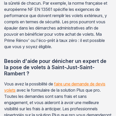
la sûreté de chacun. Par exemple, la norme française et
européenne NF EN 13561 spécifie les exigences de
performance que doivent remplir les volets extérieurs, y
compris en termes de sécurité. Les pros pourront vous
épauler dans les démarches administratives afin de
pouvoir en bénéficier pour votre achat de volets. Ma
Prime Rénov' ou l'éco-prêt à taux zéro : il est possible
que vous y soyez éligible.
Besoin d'aide pour dénicher un expert de
la pose de volets à Saint-Just-Saint-
Rambert ?
Vous avez la possibilité de
faire une demande de devis
volets
avec le formulaire de la solution Plus que pro.
Toutes les demandes sont sans frais et sans
engagement, et vous aideront à avoir une meilleure
visibilité sur les frais à anticiper. Les professionnels
répertoriés sur la solution Plus que pro vous demanderont