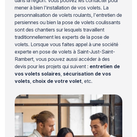
dans la région. Vous pouvez les contacter pour
mener à bien l'installation de vos volets. La
personnalisation de volets roulants, l'entretien de
persiennes ou bien la pose de volets coulissants
sont des chantiers sur lesquels travaillent
traditionnellement les experts de la pose de
volets. Lorsque vous faites appel à une société
experte en pose de volets à Saint-Just-Saint-
Rambert, vous pouvez aussi accéder à des
devis pour les projets qui suivent :
entretien de
vos volets solaires
,
sécurisation de vos
volets
,
choix de votre volet
, etc.