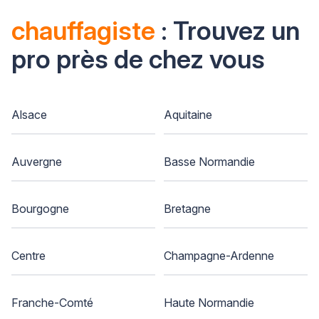
chauffagiste
: Trouvez un
pro près de chez vous
Alsace
Aquitaine
Auvergne
Basse Normandie
Bourgogne
Bretagne
Centre
Champagne-Ardenne
Franche-Comté
Haute Normandie