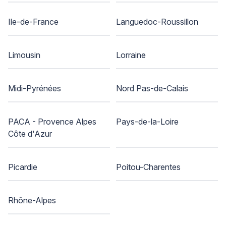
Ile-de-France
Languedoc-Roussillon
Limousin
Lorraine
Midi-Pyrénées
Nord Pas-de-Calais
PACA - Provence Alpes
Pays-de-la-Loire
Côte d'Azur
Picardie
Poitou-Charentes
Rhône-Alpes