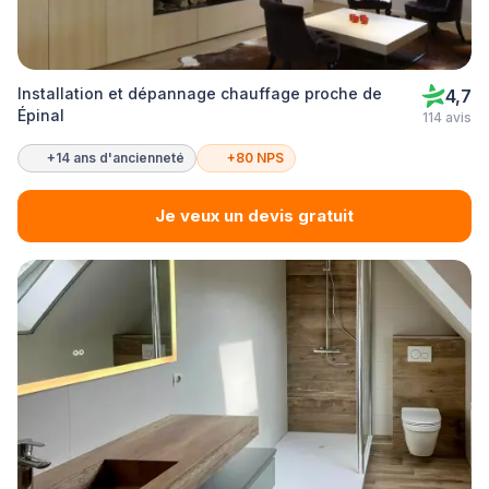
Installation et dépannage chauffage proche de
4,7
Épinal
114 avis
+14 ans d'ancienneté
+80 NPS
Je veux un devis gratuit