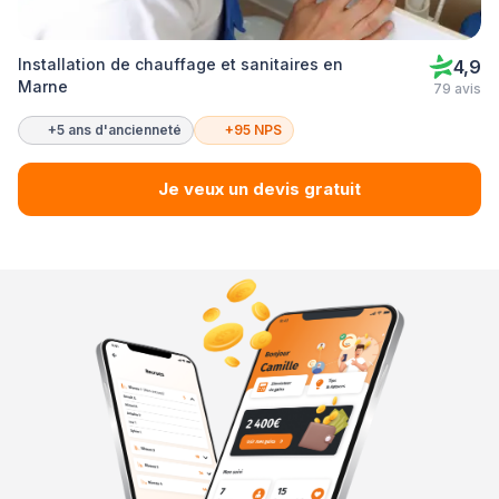
Installation de chauffage et sanitaires en
4,9
Marne
79 avis
+5 ans d'ancienneté
+95 NPS
Je veux un devis gratuit