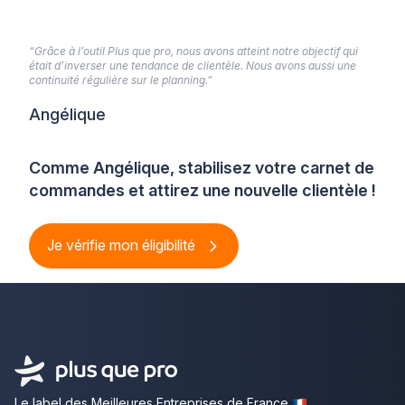
“Grâce à l’outil Plus que pro, nous avons atteint notre objectif qui
était d’inverser une tendance de clientèle. Nous avons aussi une
continuité régulière sur le planning.”
Angélique
Comme Angélique, stabilisez votre carnet de
commandes et attirez une nouvelle clientèle !
Je vérifie mon éligibilité
Le label des Meilleures Entreprises de France