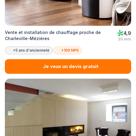
Vente et installation de chauffage proche de
4,9
Charleville-Mézières
20 avis
+5 ans d'ancienneté
+100 NPS
Je veux un devis gratuit