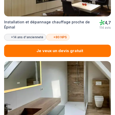
Installation et dépannage chauffage proche de
4,7
Épinal
114 avis
+14 ans d'ancienneté
+80 NPS
Je veux un devis gratuit