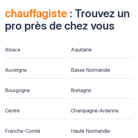
chauffagiste
: Trouvez un
pro près de chez vous
Alsace
Aquitaine
Auvergne
Basse Normandie
Bourgogne
Bretagne
Centre
Champagne-Ardenne
Franche-Comté
Haute Normandie