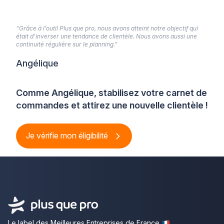
“Grâce à l’outil Plus que pro, nous avons atteint notre objectif qui
était d’inverser une tendance de clientèle. Nous avons aussi une
continuité régulière sur le planning.”
Angélique
Comme Angélique, stabilisez votre carnet de
commandes et attirez une nouvelle clientèle !
Je vérifie mon éligibilité
Le label des Meilleures Entreprises de France