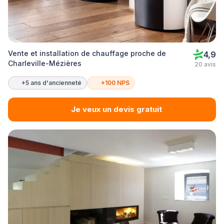
Vente et installation de chauffage proche de
4,9
Charleville-Mézières
20 avis
+5 ans d'ancienneté
+100 NPS
Je veux un devis gratuit