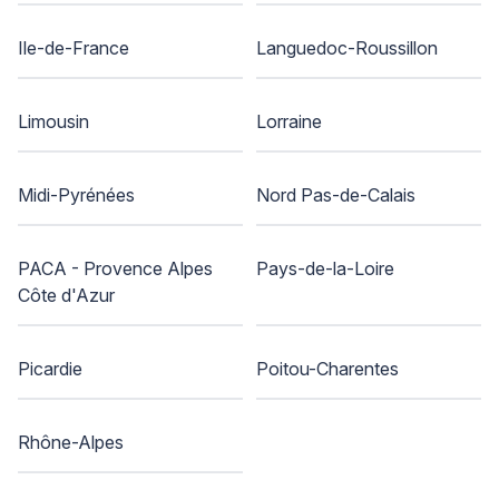
Ile-de-France
Languedoc-Roussillon
Limousin
Lorraine
Midi-Pyrénées
Nord Pas-de-Calais
PACA - Provence Alpes
Pays-de-la-Loire
Côte d'Azur
Picardie
Poitou-Charentes
Rhône-Alpes