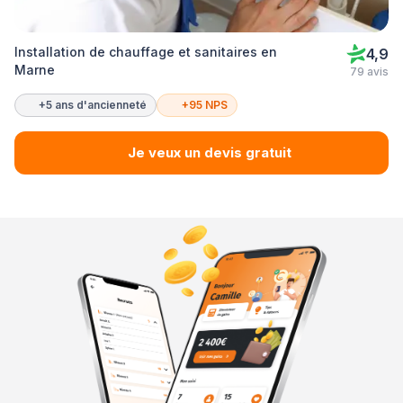
Installation de chauffage et sanitaires en
4,9
Marne
79 avis
+5 ans d'ancienneté
+95 NPS
Je veux un devis gratuit