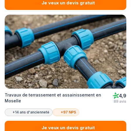
Je veux un devis gratuit
Travaux de terrassement et assainissement en
4,9
Moselle
89 avis
+14 ans d'ancienneté
+97 NPS
Je veux un devis gratuit