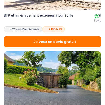
BTP et aménagement extérieur à Lunéville
5
1 avis
+12 ans d'ancienneté
+100 NPS
Je veux un devis gratuit