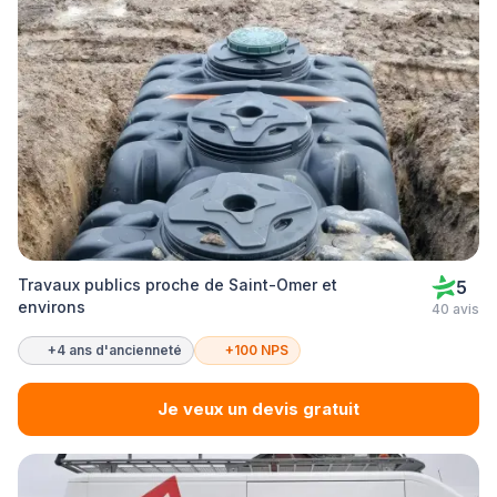
Travaux publics proche de Saint-Omer et
5
environs
40 avis
+4 ans d'ancienneté
+100 NPS
Je veux un devis gratuit