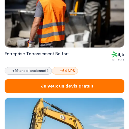
Entreprise Terrassement Belfort
4,5
33 avis
+19 ans d'ancienneté
+64 NPS
Je veux un devis gratuit