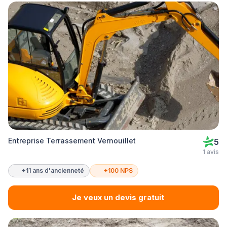
Entreprise Terrassement Vernouillet
5
1 avis
+11 ans d'ancienneté
+100 NPS
Je veux un devis gratuit