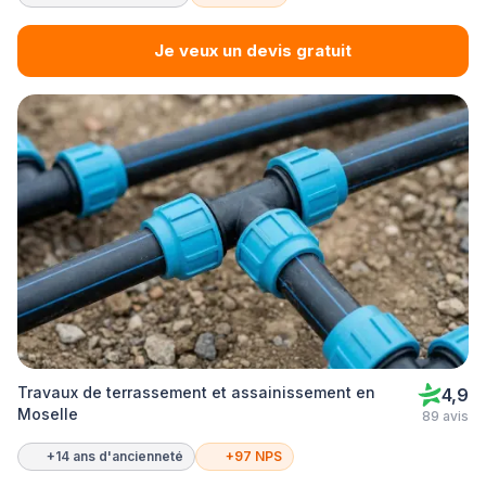
Je veux un devis gratuit
Travaux de terrassement et assainissement en
4,9
Moselle
89 avis
+14 ans d'ancienneté
+97 NPS