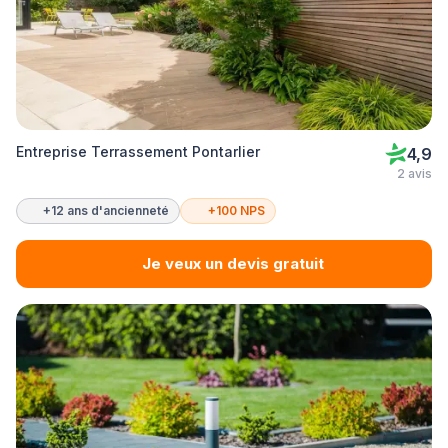
Entreprise Terrassement Pontarlier
4,9
2 avis
+12 ans d'ancienneté
+100 NPS
Je veux un devis gratuit