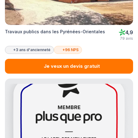
Travaux publics dans les Pyrénées-Orientales
4,9
79 avis
+3 ans d'ancienneté
+96 NPS
Je veux un devis gratuit