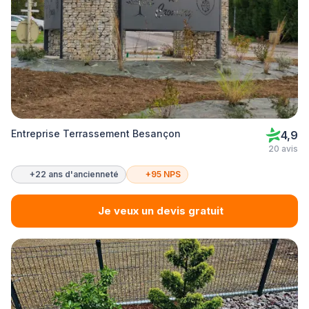
Entreprise Terrassement Besançon
4,9
20 avis
+22 ans d'ancienneté
+95 NPS
Je veux un devis gratuit