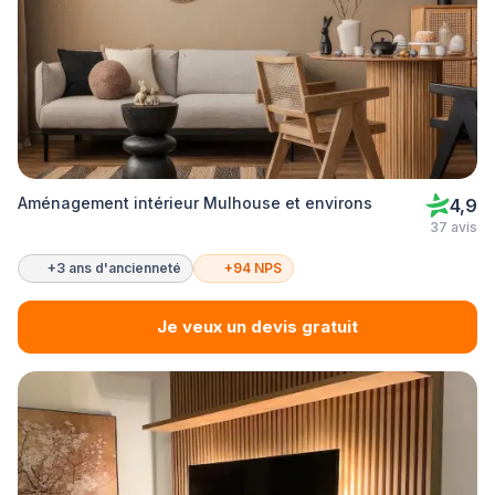
Aménagement intérieur Mulhouse et environs
4,9
37 avis
+3 ans d'ancienneté
+94 NPS
Je veux un devis gratuit