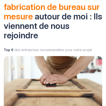
fabrication de bureau sur
mesure
autour de moi : Ils
viennent de nous
rejoindre
Top 6
des entreprises recommandées pour votre projet