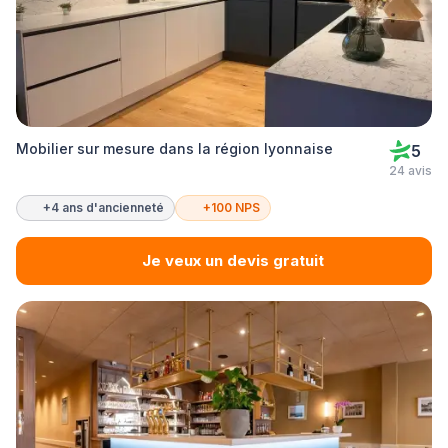
Mobilier sur mesure dans la région lyonnaise
5
24 avis
+4 ans d'ancienneté
+100 NPS
Je veux un devis gratuit