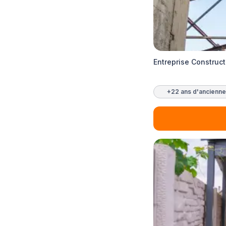
Entreprise Construct
+22 ans d'ancienne