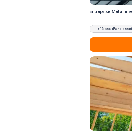
Entreprise Métalleri
+18 ans d'ancienne