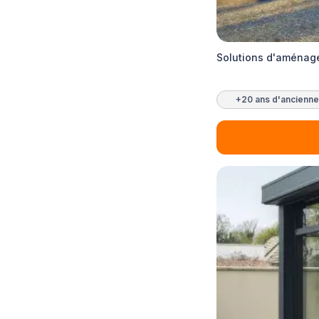
Solutions d'aménage
+20 ans d'ancienne