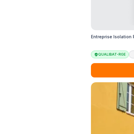
Entreprise Isolation
QUALIBAT-RGE