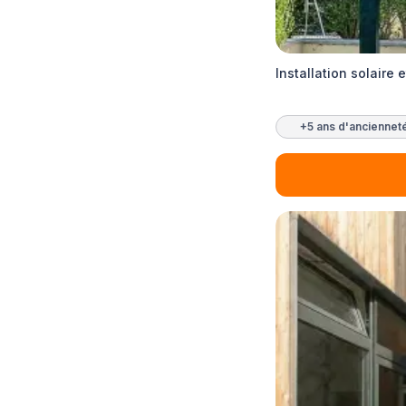
Installation solaire 
+5 ans d'anciennet