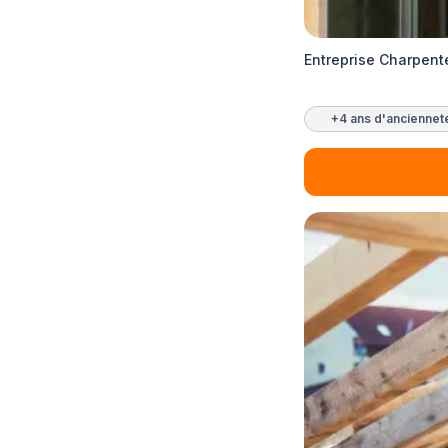
Entreprise Charpent
+4 ans d'anciennet