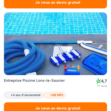
Je veux un devis gratuit
Entreprise Piscine Lons-le-Saunier
4,7
17 avis
+4 ans d'ancienneté
+88 NPS
Je veux un devis gratuit