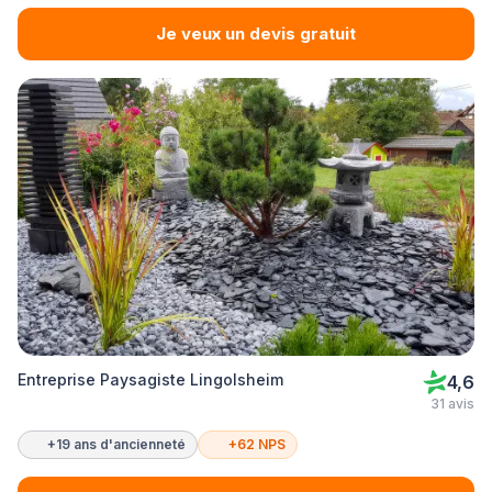
Je veux un devis gratuit
Entreprise Paysagiste Lingolsheim
4,6
31 avis
+19 ans d'ancienneté
+62 NPS