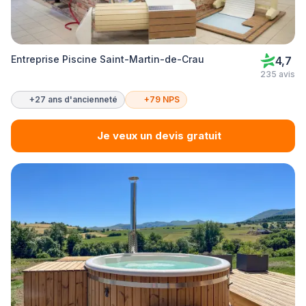
Entreprise Piscine Saint-Martin-de-Crau
4,7
235 avis
+27 ans d'ancienneté
+79 NPS
Je veux un devis gratuit