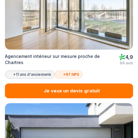
Agencement intérieur sur mesure proche de
4,9
Chartres
69 avis
+11 ans d'ancienneté
+97 NPS
Je veux un devis gratuit