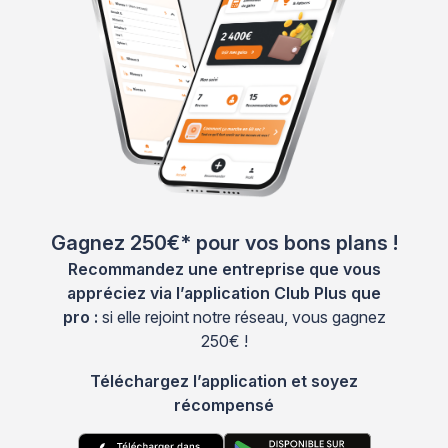
Gagnez 250€* pour vos bons plans !
Recommandez une entreprise que vous
appréciez via l’application Club Plus que
pro :
si elle rejoint notre réseau, vous gagnez
250€ !
Téléchargez l’application et soyez
récompensé