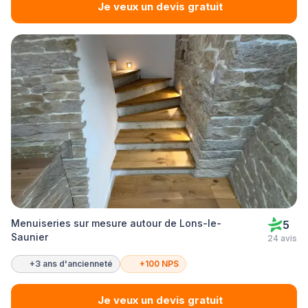
Je veux un devis gratuit
Menuiseries sur mesure autour de Lons-le-
5
Saunier
24 avis
+3 ans d'ancienneté
+100 NPS
Je veux un devis gratuit