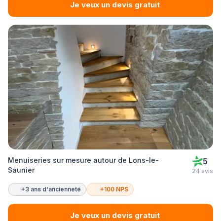
Je veux un devis gratuit
Menuiseries sur mesure autour de Lons-le-
5
Saunier
24 avis
+3 ans d'ancienneté
+100 NPS
Je veux un devis gratuit