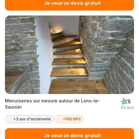
Je veux un devis gratuit
Menuiseries sur mesure autour de Lons-le-
5
Saunier
24 avis
+3 ans d'ancienneté
+100 NPS
Je veux un devis gratuit