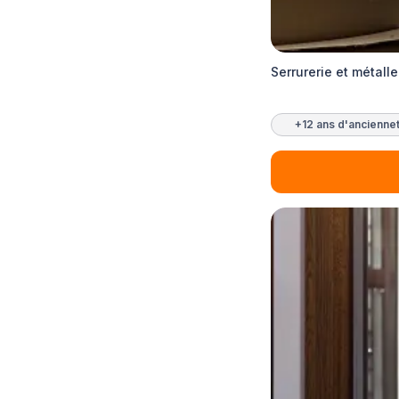
Serrurerie et métalle
+12 ans d'ancienne