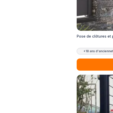
Pose de clôtures et 
+18 ans d'ancienne