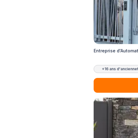
Entreprise d'Automa
+16 ans d'ancienne