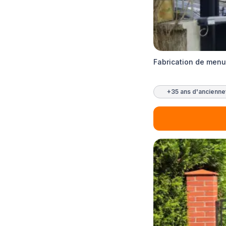
Fabrication de menu
+35 ans d'ancienne