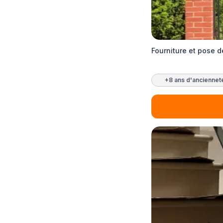
Fourniture et pose 
+8 ans d'anciennet