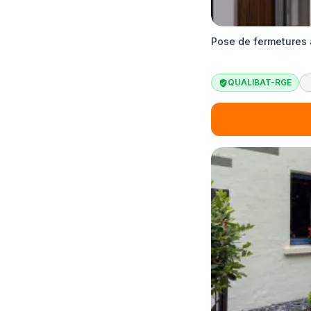
Pose de fermetures 
QUALIBAT-RGE